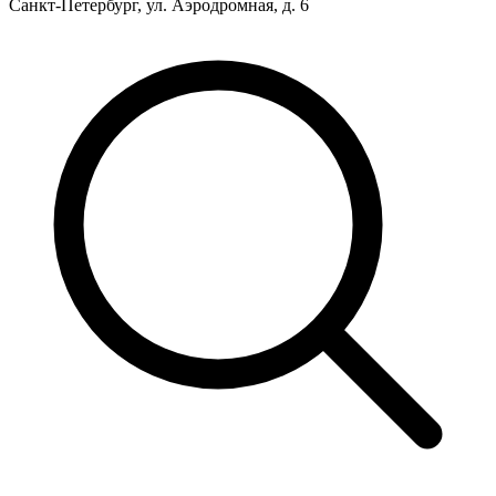
Санкт-Петербург, ул. Аэродромная, д. 6