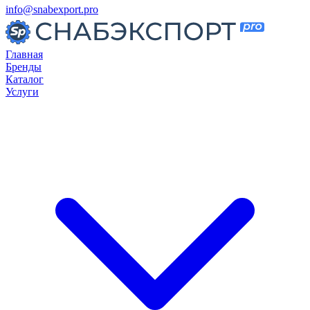
info@snabexport.pro
Главная
Бренды
Каталог
Услуги