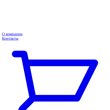
О компании
Контакты