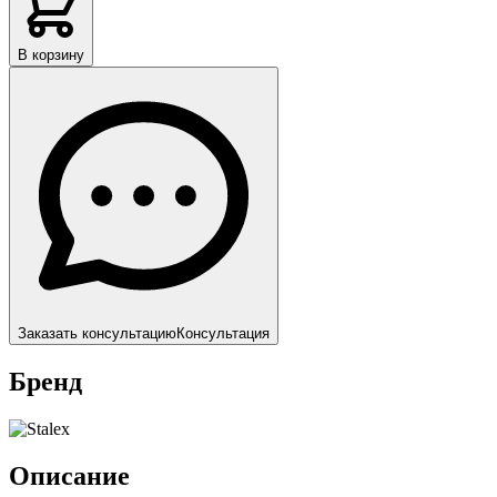
В корзину
Заказать консультацию
Консультация
Бренд
Описание