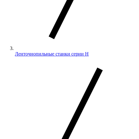
Ленточнопильные станки серии H