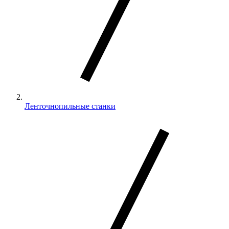
Ленточнопильные станки