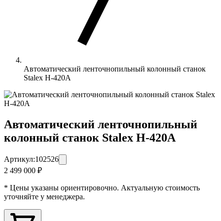
Автоматический ленточнопильный колонный станок
Stalex H-420А
Автоматический ленточнопильный
колонный станок Stalex H-420А
Артикул:
102526
2 499 000 ₽
* Цены указаны ориентировочно. Актуальную стоимость
уточняйте у менеджера.