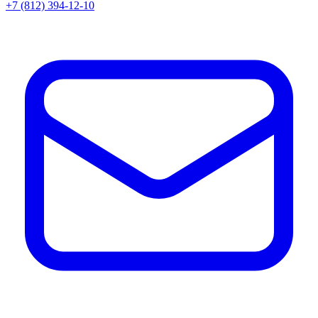
+7 (812) 394-12-10