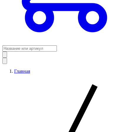
Главная