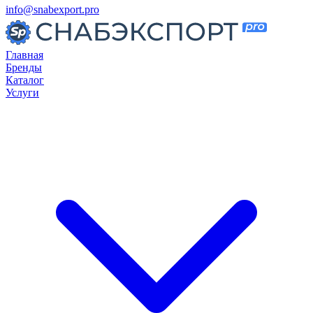
info@snabexport.pro
Главная
Бренды
Каталог
Услуги