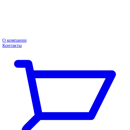
О компании
Контакты