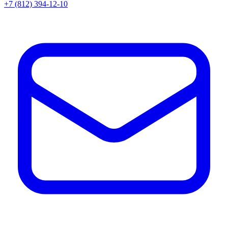
+7 (812) 394-12-10