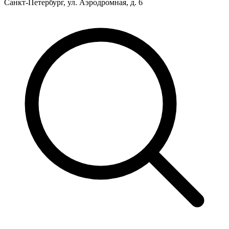
Санкт-Петербург, ул. Аэродромная, д. 6