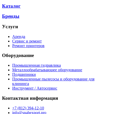
Каталог
Бренды
Услуги
Аренда
Сервис и ремонт
Ремонт принтеров
Оборудование
Промышленная гидравлика
Металлообрабатывающее оборудование
Подшипники
Промышленные пылесосы и оборудование для
клининга
Инструмент / Автосервис
Контактная информация
+7 (812) 394-12-10
info@snabexport.pro