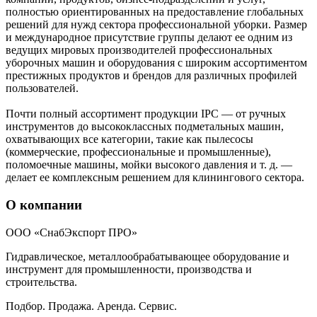
полностью ориентированных на предоставление глобальных
решений для нужд сектора профессиональной уборки. Размер
и международное присутствие группы делают ее одним из
ведущих мировых производителей профессиональных
уборочных машин и оборудования с широким ассортиментом
престижных продуктов и брендов для различных профилей
пользователей.
Почти полный ассортимент продукции IPC — от ручных
инструментов до высококлассных подметальных машин,
охватывающих все категории, такие как пылесосы
(коммерческие, профессиональные и промышленные),
поломоечные машины, мойки высокого давления и т. д. —
делает ее комплексным решением для клинингового сектора.
О компании
ООО «СнабЭкспорт ПРО»
Гидравлическое, металлообрабатывающее оборудование и
инструмент для промышленности, производства и
строительства.
Подбор. Продажа. Аренда. Сервис.