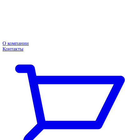
О компании
Контакты