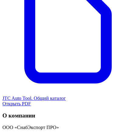
JTC Auto Tool. Общий каталог
Открыть PDF
О компании
ООО «СнабЭкспорт ПРО»