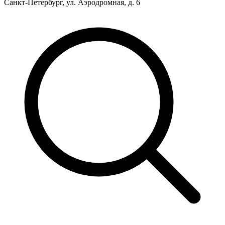
Санкт-Петербург, ул. Аэродромная, д. 6