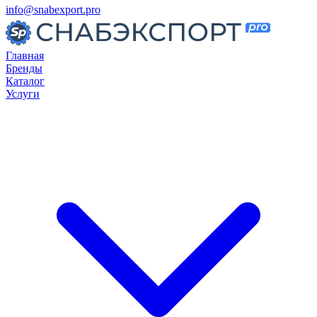
info@snabexport.pro
Главная
Бренды
Каталог
Услуги