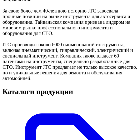
За свою более чем 40-летнюю историю JTC завоевала
прочные позиции на рынке инструмента для автосервиса и
оборудования. Тайваньская компания признана лидером на
мировом рынке профессионального инструмента и
оборудования для СТО.
JTC производит около 6000 наименований инструмента,
включая пневматический, гидравлический, электрический и
специальный инструмент. Компания также владеет 60
патентами на инструменты, специально разработанные для
СТО. Инструмент JTC предлагает не только высокое качество,
но и уникальные решения для ремонта и обслуживания
автомобилей.
Каталоги продукции