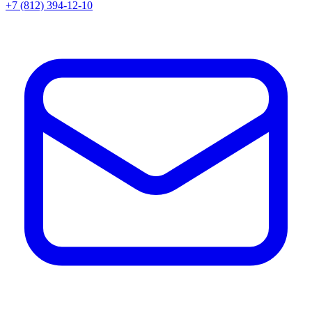
+7 (812) 394-12-10