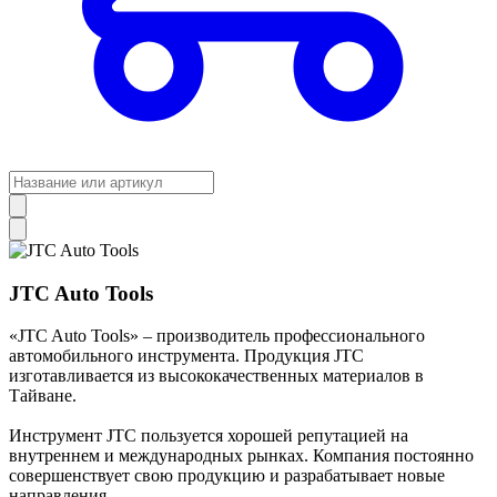
JTC Auto Tools
«JTC Auto Tools» – производитель профессионального
автомобильного инструмента. Продукция JTC
изготавливается из высококачественных материалов в
Тайване.
Инструмент JTC пользуется хорошей репутацией на
внутреннем и международных рынках. Компания постоянно
совершенствует свою продукцию и разрабатывает новые
направления.