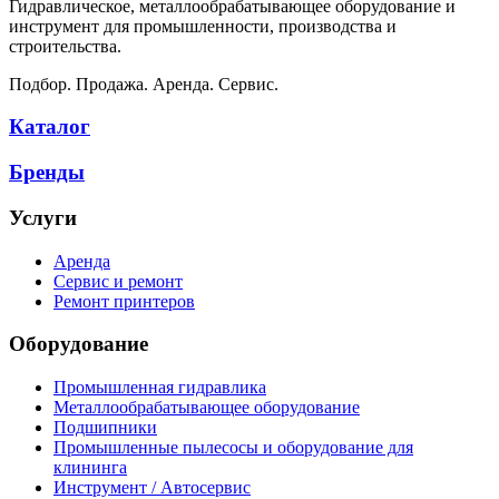
Гидравлическое, металлообрабатывающее оборудование и
инструмент для промышленности, производства и
строительства.
Подбор. Продажа. Аренда. Сервис.
Каталог
Бренды
Услуги
Аренда
Сервис и ремонт
Ремонт принтеров
Оборудование
Промышленная гидравлика
Металлообрабатывающее оборудование
Подшипники
Промышленные пылесосы и оборудование для
клининга
Инструмент / Автосервис