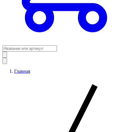
Главная