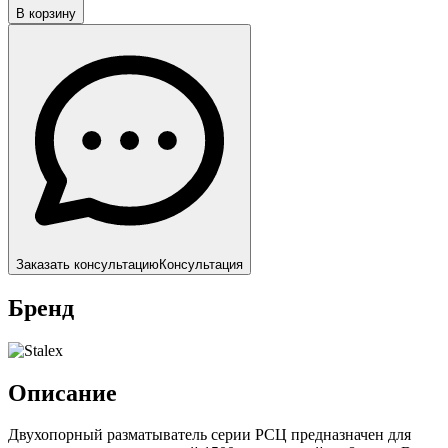
В корзину
Заказать консультацию
Консультация
Бренд
Описание
Двухопорный разматыватель серии РСЦ предназначен для