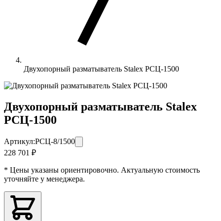
Двухопорный разматыватель Stalex РСЦ-1500
Двухопорный разматыватель Stalex
РСЦ-1500
Артикул:
РСЦ-8/1500
228 701 ₽
* Цены указаны ориентировочно. Актуальную стоимость
уточняйте у менеджера.