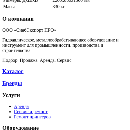
Размеры, ДхШхВ
2200x850x1300 мм
Масса
330 кг
О компании
ООО «СнабЭкспорт ПРО»
Гидравлическое, металлообрабатывающее оборудование и
инструмент для промышленности, производства и
строительства.
Подбор. Продажа. Аренда. Сервис.
Каталог
Бренды
Услуги
Аренда
Сервис и ремонт
Ремонт принтеров
Оборудование