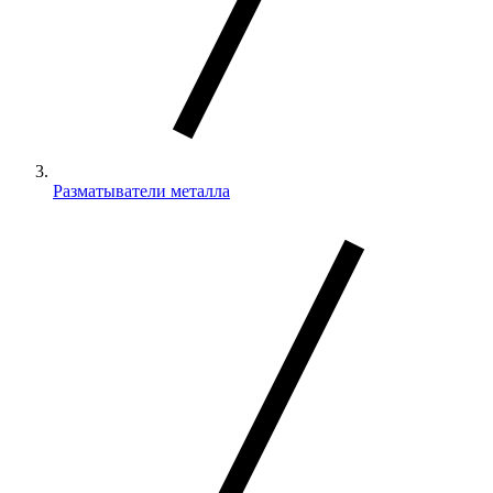
Разматыватели металла