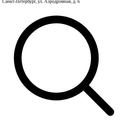
Санкт-Петербург, ул. Аэродромная, д. 6