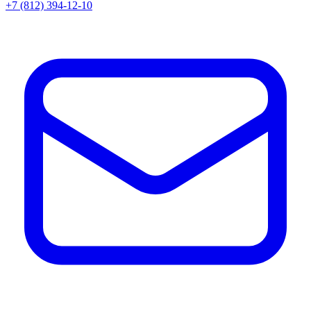
+7 (812) 394-12-10