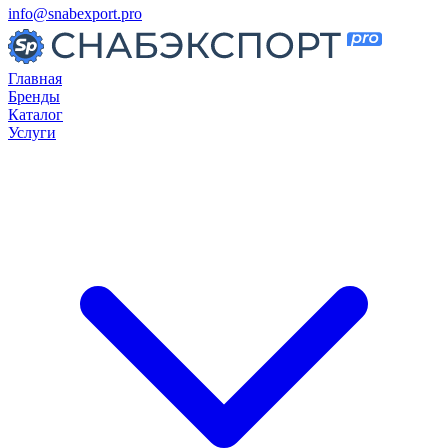
info@snabexport.pro
Главная
Бренды
Каталог
Услуги