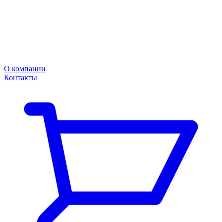
О компании
Контакты