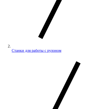
Станки для работы с рулоном