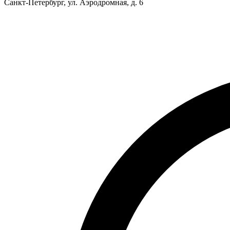
Санкт-Петербург, ул. Аэродромная, д. 6