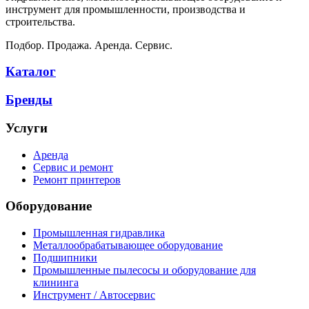
инструмент для промышленности, производства и
строительства.
Подбор. Продажа. Аренда. Сервис.
Каталог
Бренды
Услуги
Аренда
Сервис и ремонт
Ремонт принтеров
Оборудование
Промышленная гидравлика
Металлообрабатывающее оборудование
Подшипники
Промышленные пылесосы и оборудование для
клининга
Инструмент / Автосервис