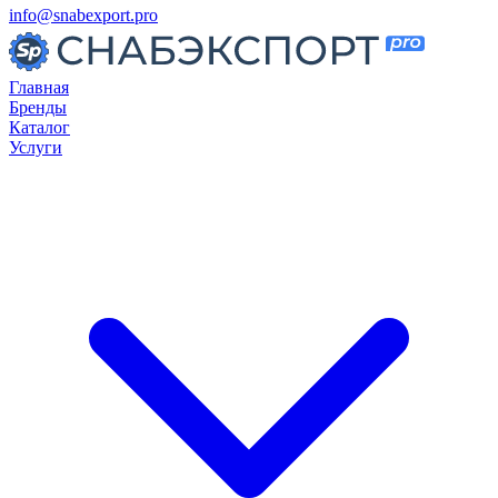
info@snabexport.pro
Главная
Бренды
Каталог
Услуги