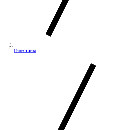
Гильотины