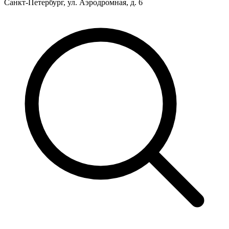
Санкт-Петербург, ул. Аэродромная, д. 6