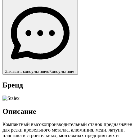
Заказать консультацию
Консультация
Бренд
Описание
Компактный высокопроизводительный станок предназначен
для резки кровельного металла, алюминия, меди, латуни,
пластика в строительных, монтажных предприятиях и