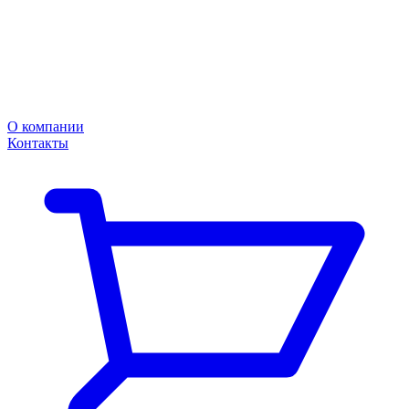
О компании
Контакты