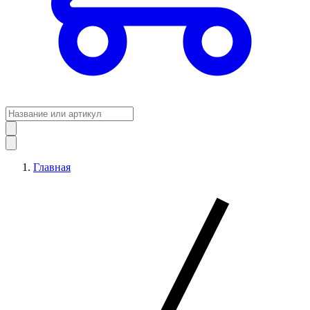
Главная