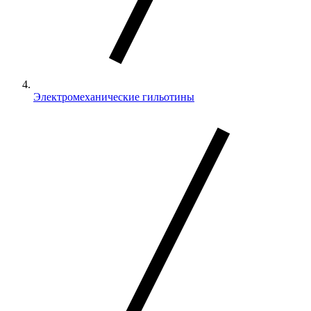
Электромеханические гильотины