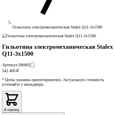
Гильотина электромеханическая Stalex Q11-3x1500
Гильотина электромеханическая Stalex
Q11-3x1500
Артикул:
386002
542 400 ₽
* Цены указаны ориентировочно. Актуальную стоимость
уточняйте у менеджера.
В корзину