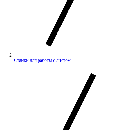
Станки для работы с листом