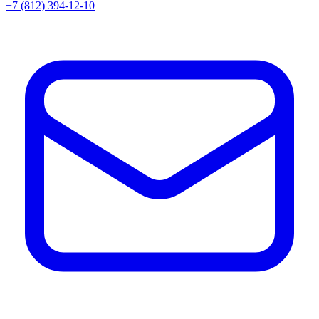
+7 (812) 394-12-10