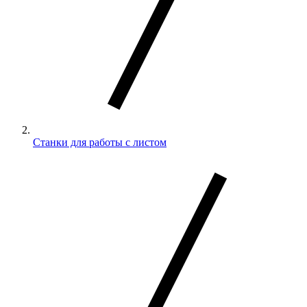
Станки для работы с листом