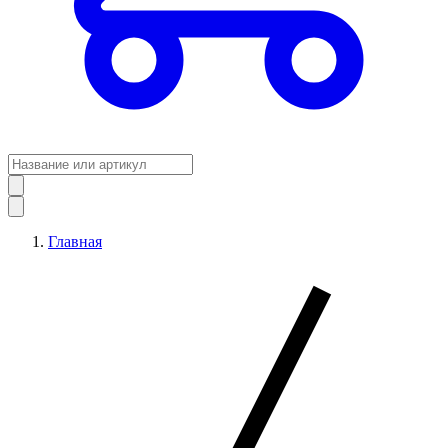
Главная