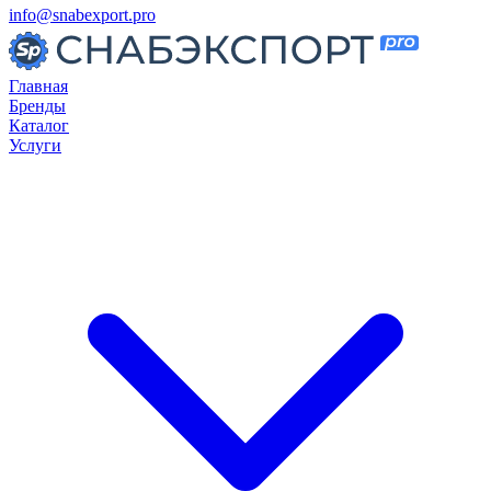
info@snabexport.pro
Главная
Бренды
Каталог
Услуги