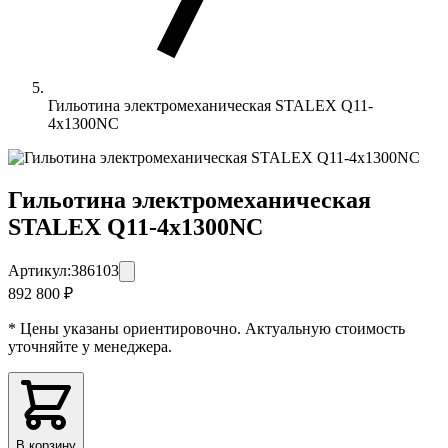
Гильотина электромеханическая STALEX Q11-
4х1300NC
Гильотина электромеханическая
STALEX Q11-4х1300NC
Артикул:
386103
892 800 ₽
* Цены указаны ориентировочно. Актуальную стоимость
уточняйте у менеджера.
В корзину