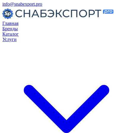
info@snabexport.pro
Главная
Бренды
Каталог
Услуги