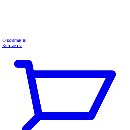
О компании
Контакты