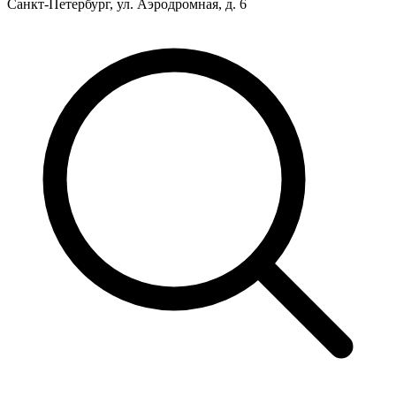
Санкт-Петербург, ул. Аэродромная, д. 6