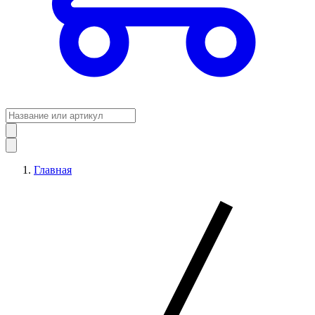
Главная