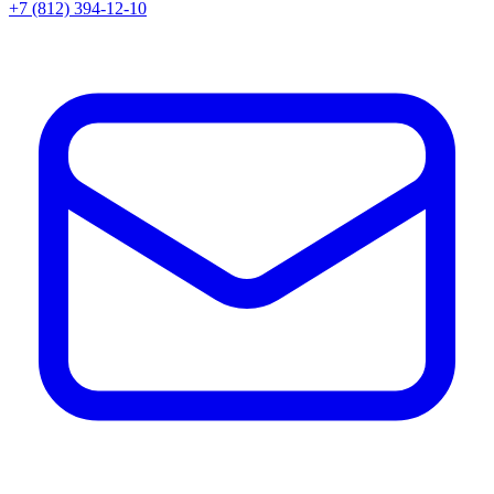
+7 (812) 394-12-10