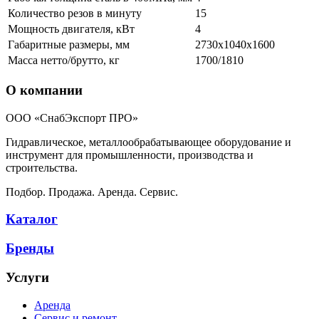
Количество резов в минуту
15
Мощность двигателя, кВт
4
Габаритные размеры, мм
2730x1040x1600
Масса нетто/брутто, кг
1700/1810
О компании
ООО «СнабЭкспорт ПРО»
Гидравлическое, металлообрабатывающее оборудование и
инструмент для промышленности, производства и
строительства.
Подбор. Продажа. Аренда. Сервис.
Каталог
Бренды
Услуги
Аренда
Сервис и ремонт