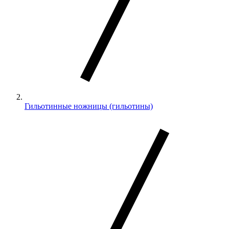
Гильотинные ножницы (гильотины)