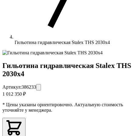
Гильотина гидравлическая Stalex THS 2030х4
Гильотина гидравлическая Stalex THS
2030х4
Артикул:
386233
1 012 350 ₽
* Цены указаны ориентировочно. Актуальную стоимость
уточняйте у менеджера.