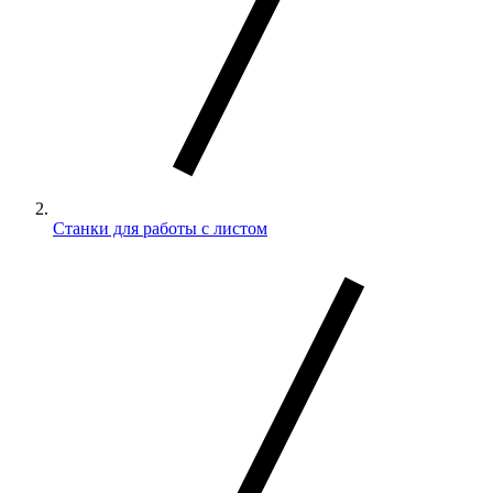
Станки для работы с листом