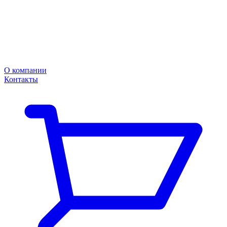
О компании
Контакты