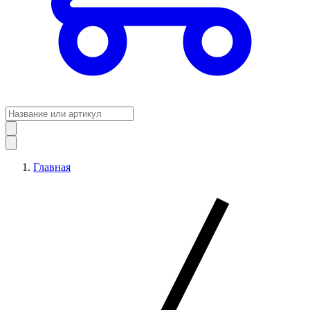
Главная