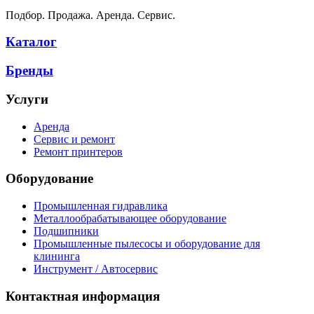
Подбор. Продажа. Аренда. Сервис.
Каталог
Бренды
Услуги
Аренда
Сервис и ремонт
Ремонт принтеров
Оборудование
Промышленная гидравлика
Металлообрабатывающее оборудование
Подшипники
Промышленные пылесосы и оборудование для
клининга
Инструмент / Автосервис
Контактная информация