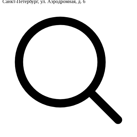
Санкт-Петербург, ул. Аэродромная, д. 6