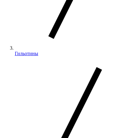
Гильотины