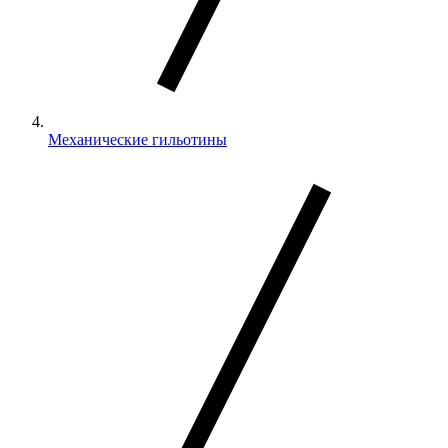
Механические гильотины