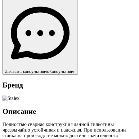
Заказать консультацию
Консультация
Бренд
Описание
Полностью сварная конструкция данной гильотины
чрезвычайно устойчивая и надежная. При использовании
станка на производстве можно достичь значительного