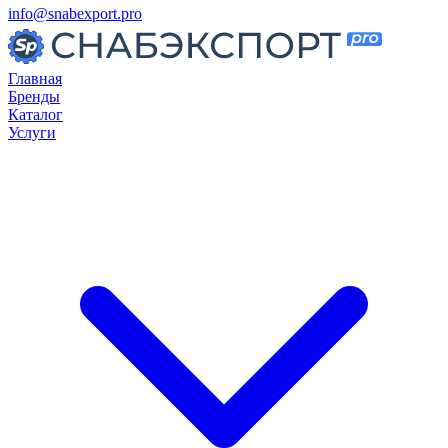
info@snabexport.pro
Главная
Бренды
Каталог
Услуги