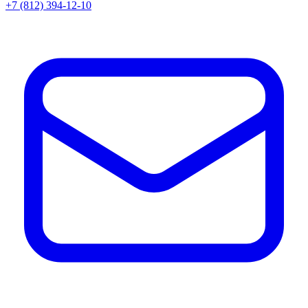
+7 (812) 394-12-10