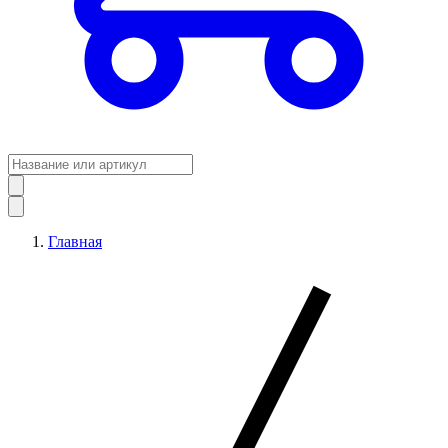
Главная