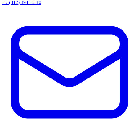
+7 (812) 394-12-10