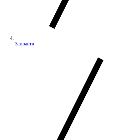
Запчасти