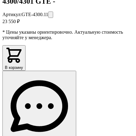
4300/4301 GTE -
Артикул:
GTE-4300.11
23 550 ₽
* Цены указаны ориентировочно. Актуальную стоимость
уточняйте у менеджера.
В корзину