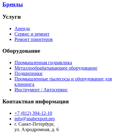
Бренды
Услуги
Аренда
Сервис и ремонт
Ремонт принтеров
Оборудование
Промышленная гидравлика
Металлообрабатывающее оборудование
Подшипники
Промышленные пылесосы и оборудование для
клининга
Инструмент / Автосервис
Контактная информация
+7 (812) 394-12-10
info@snabexport.pro
г. Санкт-Петербург,
ул. Аэродромная, д. 6