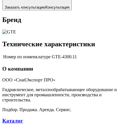
Заказать консультацию
Консультация
Бренд
Технические характеристики
Номер по номенклатуре
GTE-4300.11
О компании
ООО «СнабЭкспорт ПРО»
Гидравлическое, металлообрабатывающее оборудование и
инструмент для промышленности, производства и
строительства.
Подбор. Продажа. Аренда. Сервис.
Каталог