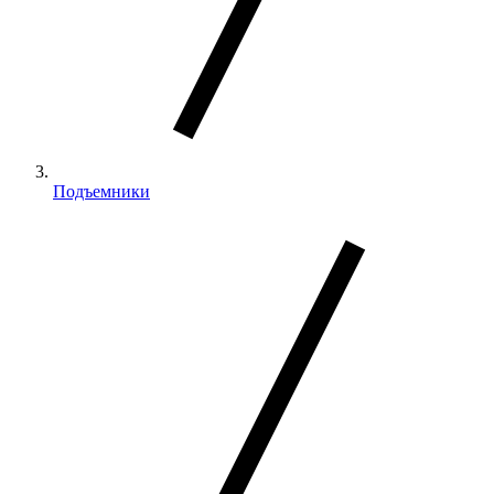
Подъемники