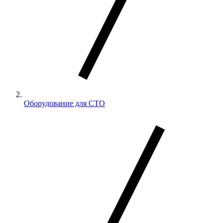
Оборудование для СТО