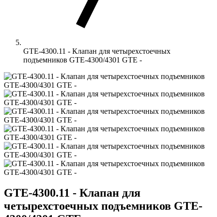
GTE-4300.11 - Клапан для четырехстоечных
подъемников GTE-4300/4301 GTE -
GTE-4300.11 - Клапан для
четырехстоечных подъемников GTE-