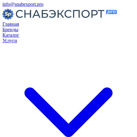
info@snabexport.pro
Главная
Бренды
Каталог
Услуги