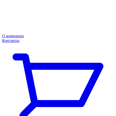
О компании
Контакты