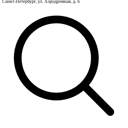
Санкт-Петербург, ул. Аэродромная, д. 6