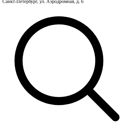
Санкт-Петербург, ул. Аэродромная, д. 6