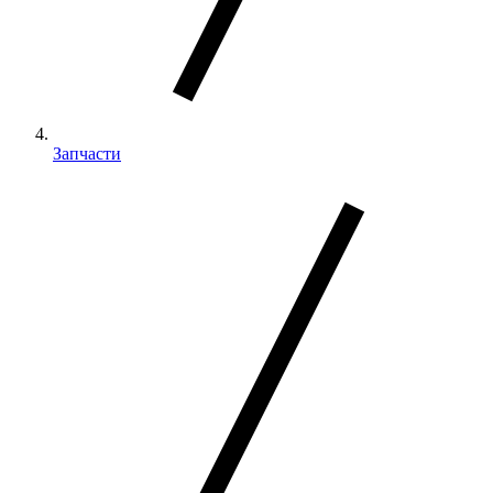
Запчасти