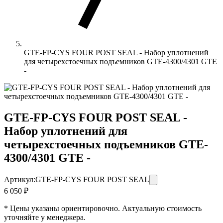
GTE-FP-CYS FOUR POST SEAL - Набор уплотнений
для четырехстоечных подъемников GTE-4300/4301 GTE
-
GTE-FP-CYS FOUR POST SEAL -
Набор уплотнений для
четырехстоечных подъемников GTE-
4300/4301 GTE -
Артикул:
GTE-FP-CYS FOUR POST SEAL
6 050 ₽
* Цены указаны ориентировочно. Актуальную стоимость
уточняйте у менеджера.