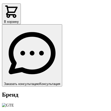
В корзину
Заказать консультацию
Консультация
Бренд