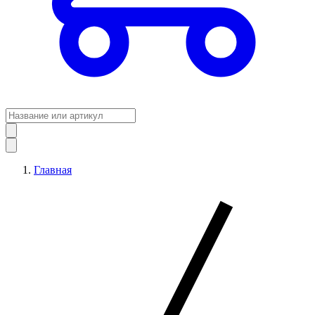
Главная