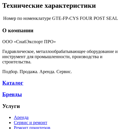
Технические характеристики
Номер по номенклатуре
GTE-FP-CYS FOUR POST SEAL
О компании
ООО «СнабЭкспорт ПРО»
Гидравлическое, металлообрабатывающее оборудование и
инструмент для промышленности, производства и
строительства.
Подбор. Продажа. Аренда. Сервис.
Каталог
Бренды
Услуги
Аренда
Сервис и ремонт
Ремонт принтеров