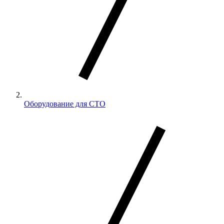
Оборудование для СТО