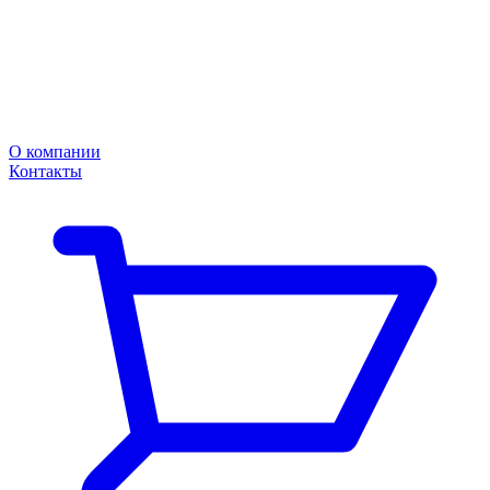
О компании
Контакты