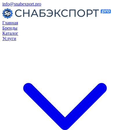
info@snabexport.pro
Главная
Бренды
Каталог
Услуги