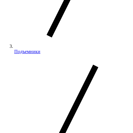
Подъемники