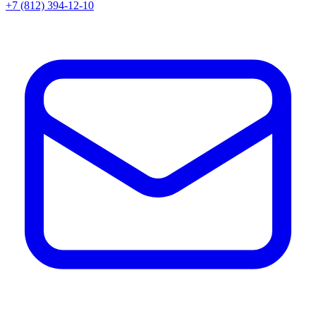
+7 (812) 394-12-10