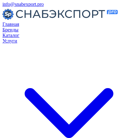
info@snabexport.pro
Главная
Бренды
Каталог
Услуги