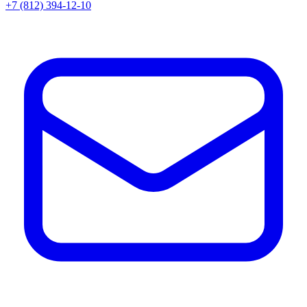
+7 (812) 394-12-10