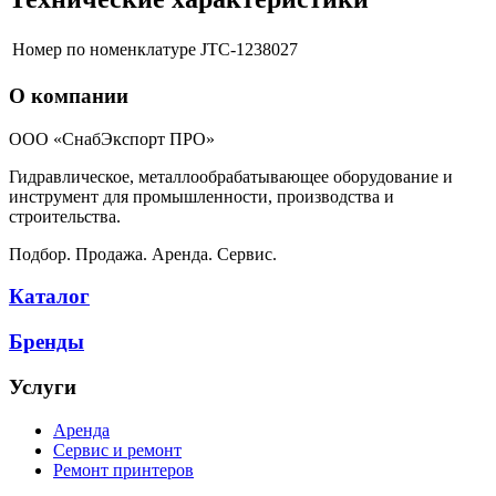
Номер по номенклатуре
JTC-1238027
О компании
ООО «СнабЭкспорт ПРО»
Гидравлическое, металлообрабатывающее оборудование и
инструмент для промышленности, производства и
строительства.
Подбор. Продажа. Аренда. Сервис.
Каталог
Бренды
Услуги
Аренда
Сервис и ремонт
Ремонт принтеров