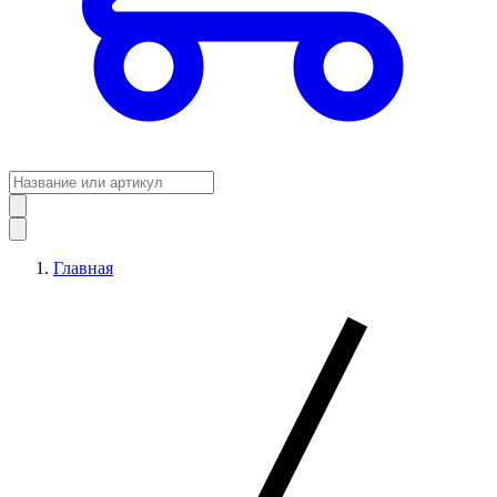
Главная