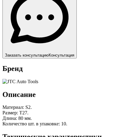
Заказать консультацию
Консультация
Бренд
Описание
Материал: S2.
Размер: T27.
Длина: 80 мм.
Количество шт. в упаковке: 10.
Технические характеристики