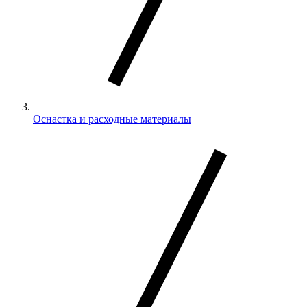
Оснастка и расходные материалы