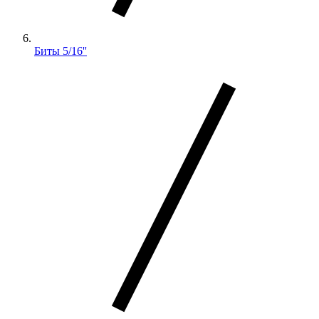
Биты 5/16''