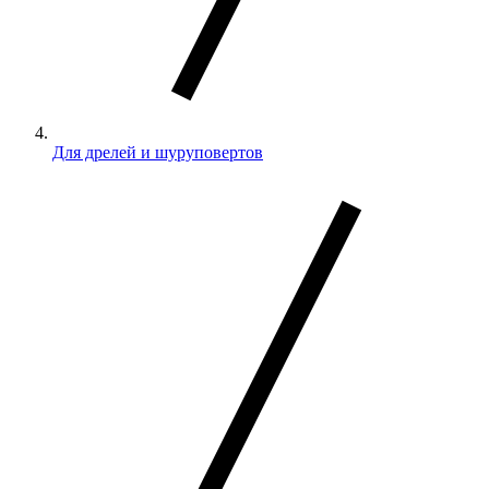
Для дрелей и шуруповертов