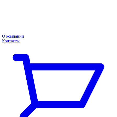
О компании
Контакты