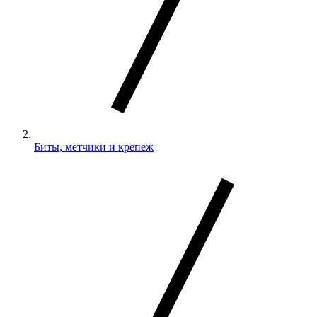
Биты, метчики и крепеж