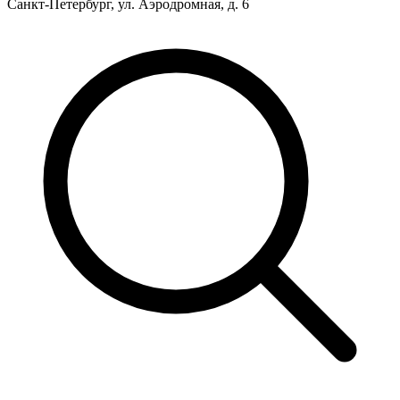
Санкт-Петербург, ул. Аэродромная, д. 6