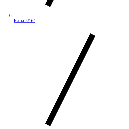
Биты 5/16''