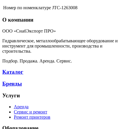
Номер по номенклатуре
JTC-1263008
О компании
ООО «СнабЭкспорт ПРО»
Гидравлическое, металлообрабатывающее оборудование и
инструмент для промышленности, производства и
строительства.
Подбор. Продажа. Аренда. Сервис.
Каталог
Бренды
Услуги
Аренда
Сервис и ремонт
Ремонт принтеров
Оборудование