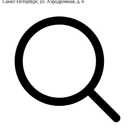
Санкт-Петербург, ул. Аэродромная, д. 6