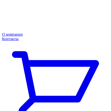
О компании
Контакты