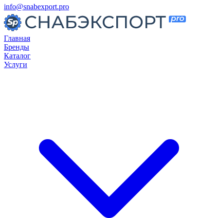
info@snabexport.pro
Главная
Бренды
Каталог
Услуги