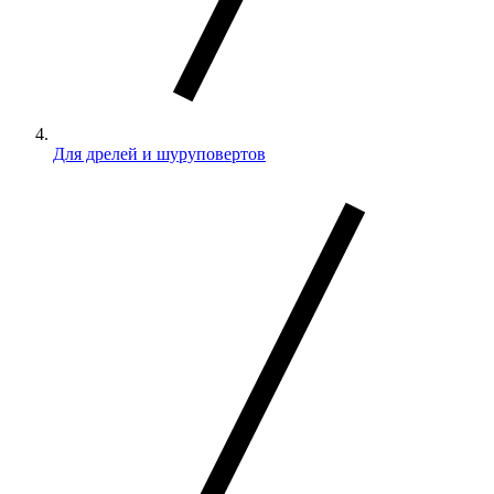
Для дрелей и шуруповертов