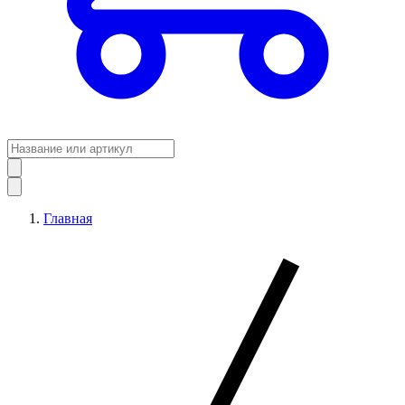
Главная