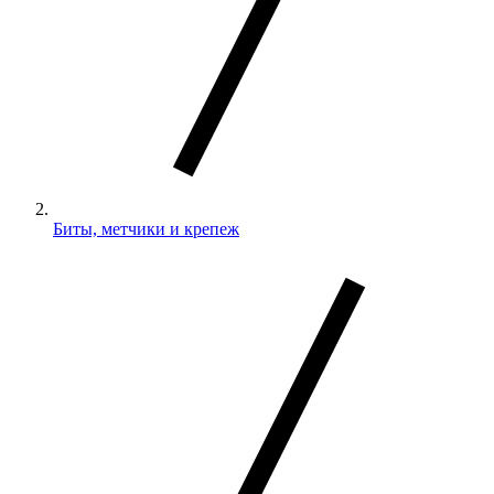
Биты, метчики и крепеж