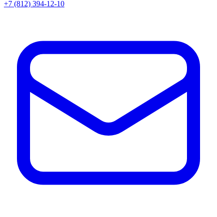
+7 (812) 394-12-10