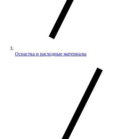
Оснастка и расходные материалы