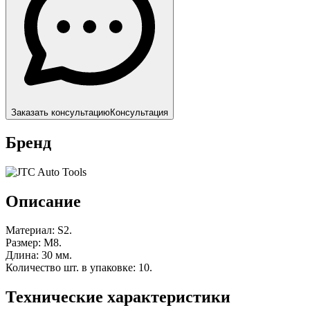
Заказать консультацию
Консультация
Бренд
Описание
Материал: S2.
Размер: M8.
Длина: 30 мм.
Количество шт. в упаковке: 10.
Технические характеристики