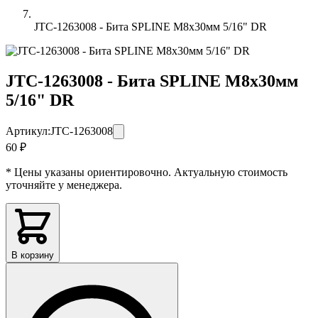
JTC-1263008 - Бита SPLINE M8х30мм 5/16" DR
JTC-1263008 - Бита SPLINE M8х30мм
5/16" DR
Артикул:
JTC-1263008
60 ₽
* Цены указаны ориентировочно. Актуальную стоимость
уточняйте у менеджера.
В корзину