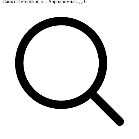
Санкт-Петербург, ул. Аэродромная, д. 6