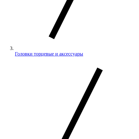
Головки торцевые и аксессуары