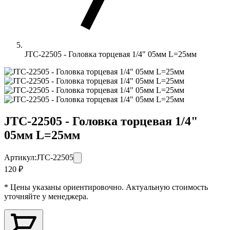
JTC-22505 - Головка торцевая 1/4" 05мм L=25мм
JTC-22505 - Головка торцевая 1/4"
05мм L=25мм
Артикул:
JTC-22505
120 ₽
* Цены указаны ориентировочно. Актуальную стоимость
уточняйте у менеджера.