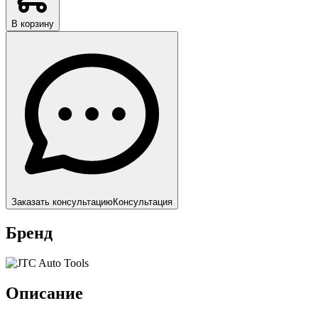
В корзину
Заказать консультацию
Консультация
Бренд
Описание