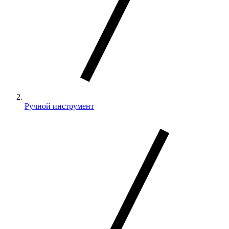
Ручной инструмент