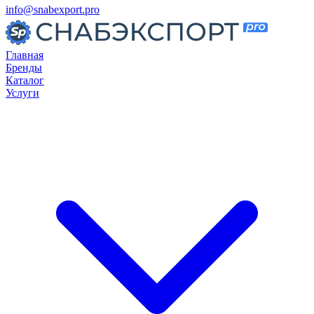
info@snabexport.pro
Главная
Бренды
Каталог
Услуги