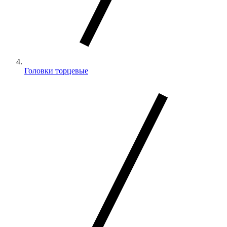
Головки торцевые