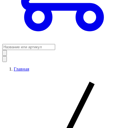
Главная