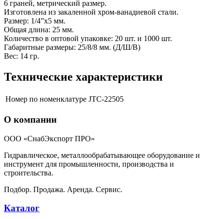
6 граней, метрический размер.
Изготовлена из закаленной хром-ванадиевой стали.
Размер: 1/4”х5 мм.
Общая длина: 25 мм.
Количество в оптовой упаковке: 20 шт. и 1000 шт.
Габаритные размеры: 25/8/8 мм. (Д/Ш/В)
Вес: 14 гр.
Технические характеристики
Номер по номенклатуре
JTC-22505
О компании
ООО «СнабЭкспорт ПРО»
Гидравлическое, металлообрабатывающее оборудование и
инструмент для промышленности, производства и
строительства.
Подбор. Продажа. Аренда. Сервис.
Каталог