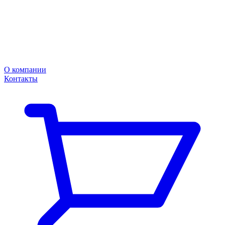
О компании
Контакты