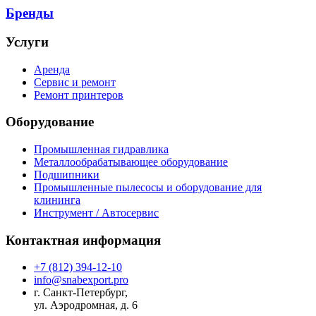
Бренды
Услуги
Аренда
Сервис и ремонт
Ремонт принтеров
Оборудование
Промышленная гидравлика
Металлообрабатывающее оборудование
Подшипники
Промышленные пылесосы и оборудование для
клининга
Инструмент / Автосервис
Контактная информация
+7 (812) 394-12-10
info@snabexport.pro
г. Санкт-Петербург,
ул. Аэродромная, д. 6