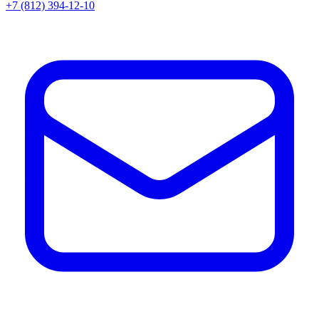
+7 (812) 394-12-10