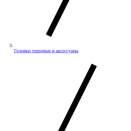
Головки торцевые и аксессуары