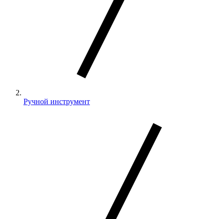
Ручной инструмент