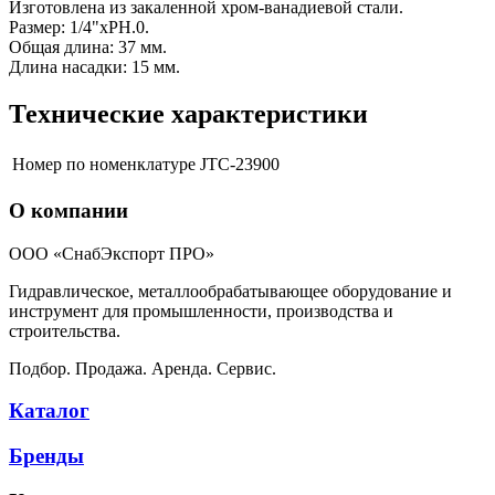
Изготовлена из закаленной хром-ванадиевой стали.
Размер: 1/4"хРН.0.
Общая длина: 37 мм.
Длина насадки: 15 мм.
Технические характеристики
Номер по номенклатуре
JTC-23900
О компании
ООО «СнабЭкспорт ПРО»
Гидравлическое, металлообрабатывающее оборудование и
инструмент для промышленности, производства и
строительства.
Подбор. Продажа. Аренда. Сервис.
Каталог
Бренды