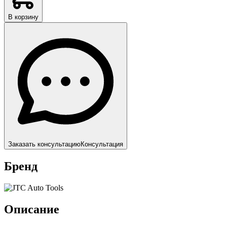
В корзину
Заказать консультацию
Консультация
Бренд
Описание