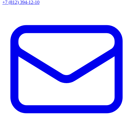
+7 (812) 394-12-10