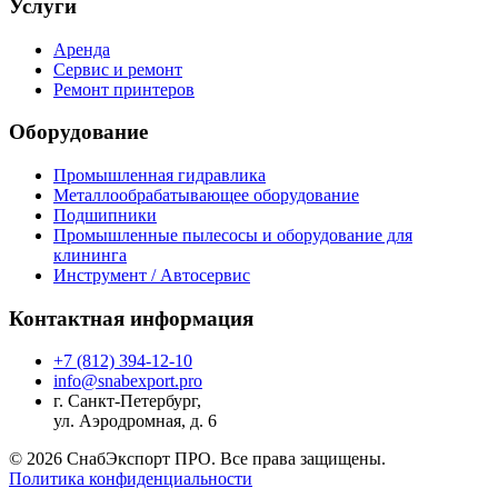
Услуги
Аренда
Сервис и ремонт
Ремонт принтеров
Оборудование
Промышленная гидравлика
Металлообрабатывающее оборудование
Подшипники
Промышленные пылесосы и оборудование для
клининга
Инструмент / Автосервис
Контактная информация
+7 (812) 394-12-10
info@snabexport.pro
г. Санкт-Петербург,
ул. Аэродромная, д. 6
© 2026 СнабЭкспорт ПРО. Все права защищены.
Политика конфиденциальности