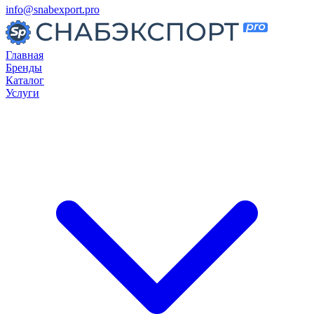
info@snabexport.pro
Главная
Бренды
Каталог
Услуги