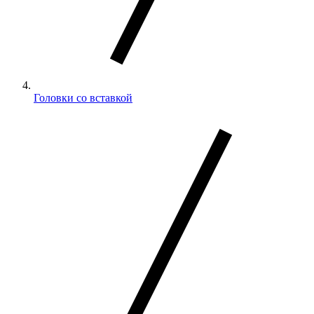
Головки со вставкой