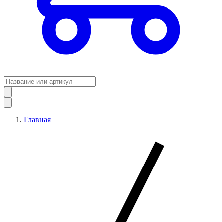
Главная