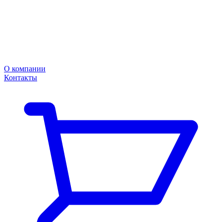
О компании
Контакты