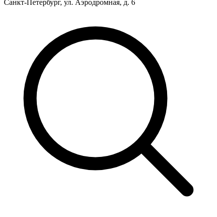
Санкт-Петербург, ул. Аэродромная, д. 6