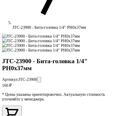
JTC-23900 - Бита-головка 1/4" PH0х37мм
JTC-23900 - Бита-головка 1/4"
PH0х37мм
Артикул:
JTC-23900
160 ₽
* Цены указаны ориентировочно. Актуальную стоимость
уточняйте у менеджера.