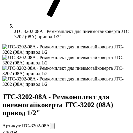
JTC-3202-08A - Ремкомплект для пневмогайковерта JTC-
3202 (08А) привод 1/2"
JTC-3202-08A - Ремкомплект для
пневмогайковерта JTC-3202 (08А)
привод 1/2"
Артикул:
JTC-3202-08A
3 300 ₽