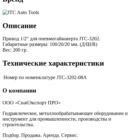
Описание
Привод 1/2" для пневмогайковерта JTC-3202.
Габаритные размеры: 100/20/20 мм. (Д/Ш/В)
Вес: 200 гр.
Технические характеристики
Номер по номенклатуре
JTC-3202-08A
О компании
ООО «СнабЭкспорт ПРО»
Гидравлическое, металлообрабатывающее оборудование и
инструмент для промышленности, производства и
строительства.
Подбор. Продажа. Аренда. Сервис.