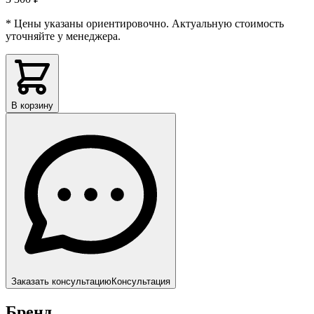
* Цены указаны ориентировочно. Актуальную стоимость
уточняйте у менеджера.
В корзину
Заказать консультацию
Консультация
Бренд