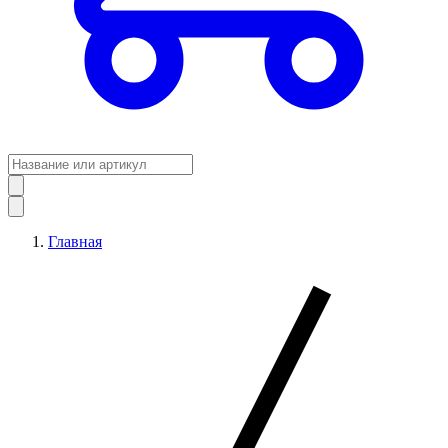
Главная