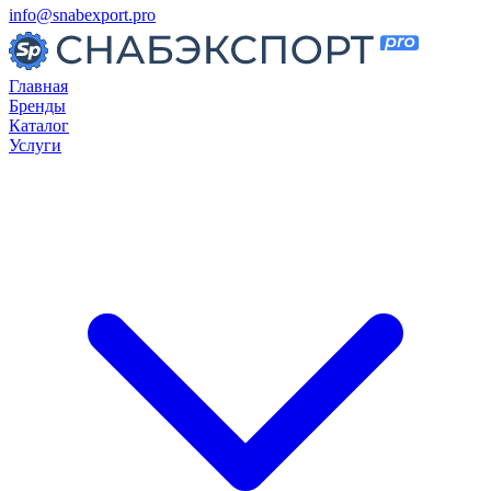
info@snabexport.pro
Главная
Бренды
Каталог
Услуги