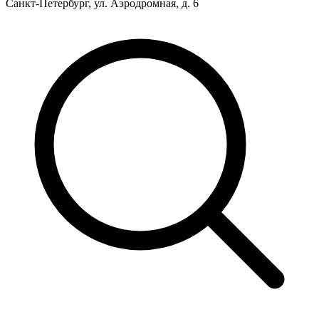
Санкт-Петербург, ул. Аэродромная, д. 6