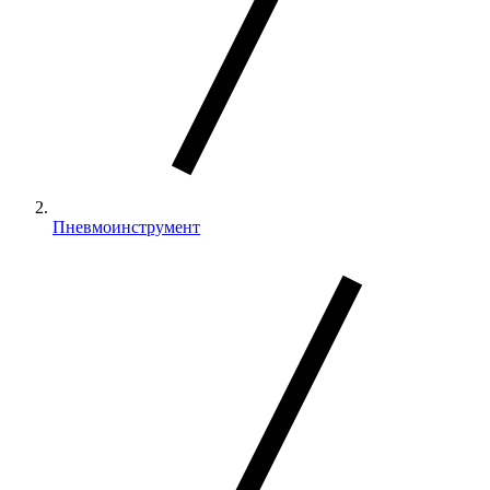
Пневмоинструмент