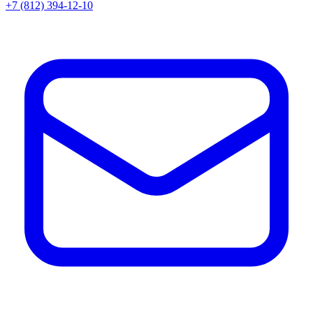
+7 (812) 394-12-10