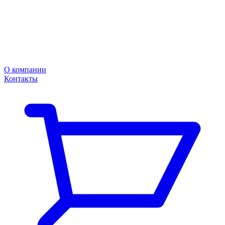
О компании
Контакты