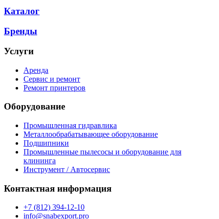
Каталог
Бренды
Услуги
Аренда
Сервис и ремонт
Ремонт принтеров
Оборудование
Промышленная гидравлика
Металлообрабатывающее оборудование
Подшипники
Промышленные пылесосы и оборудование для
клининга
Инструмент / Автосервис
Контактная информация
+7 (812) 394-12-10
info@snabexport.pro