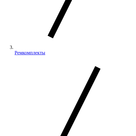
Ремкомплекты