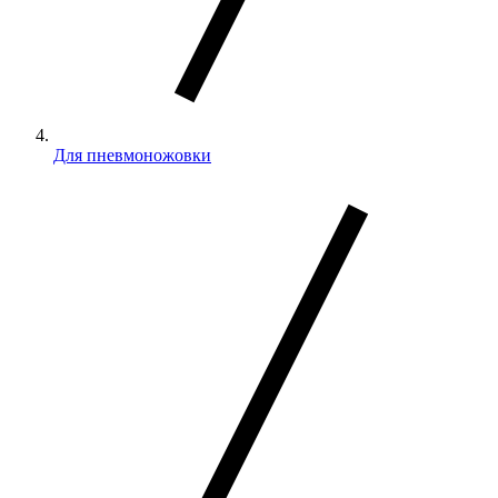
Для пневмоножовки