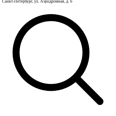
Санкт-Петербург, ул. Аэродромная, д. 6