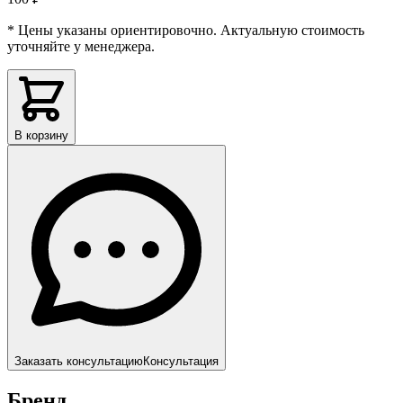
* Цены указаны ориентировочно. Актуальную стоимость
уточняйте у менеджера.
В корзину
Заказать консультацию
Консультация
Бренд