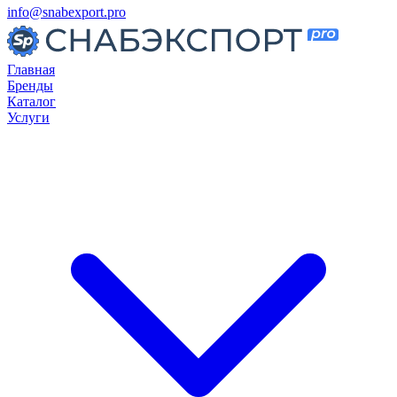
info@snabexport.pro
Главная
Бренды
Каталог
Услуги