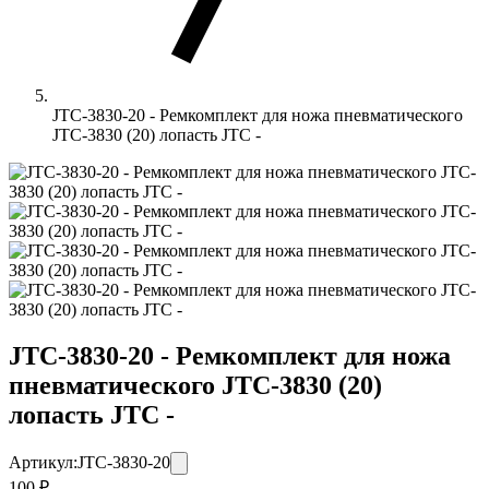
JTC-3830-20 - Ремкомплект для ножа пневматического
JTC-3830 (20) лопасть JTC -
JTC-3830-20 - Ремкомплект для ножа
пневматического JTC-3830 (20)
лопасть JTC -
Артикул:
JTC-3830-20
100 ₽