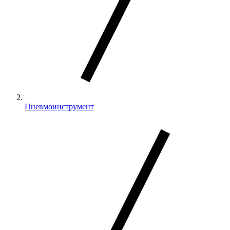
Пневмоинструмент