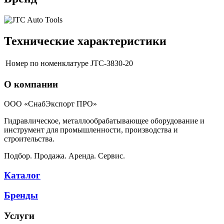
Технические характеристики
Номер по номенклатуре
JTC-3830-20
О компании
ООО «СнабЭкспорт ПРО»
Гидравлическое, металлообрабатывающее оборудование и
инструмент для промышленности, производства и
строительства.
Подбор. Продажа. Аренда. Сервис.
Каталог
Бренды
Услуги