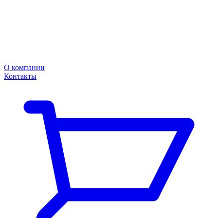
О компании
Контакты