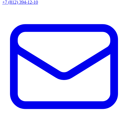
+7 (812) 394-12-10