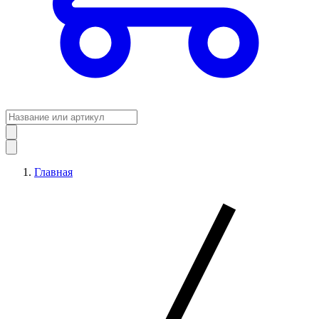
Главная