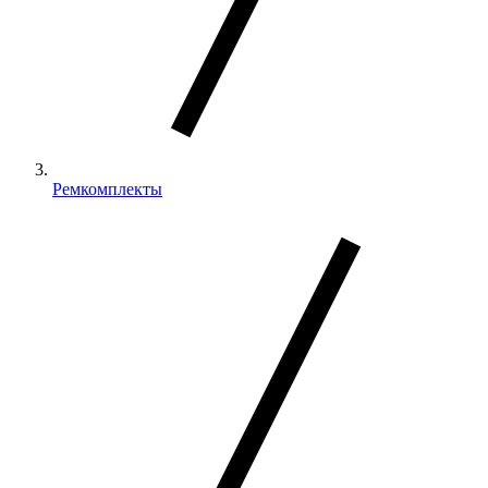
Ремкомплекты