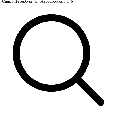
Санкт-Петербург, ул. Аэродромная, д. 6