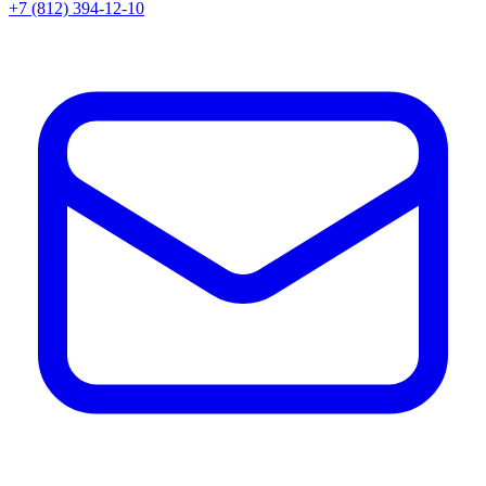
+7 (812) 394-12-10