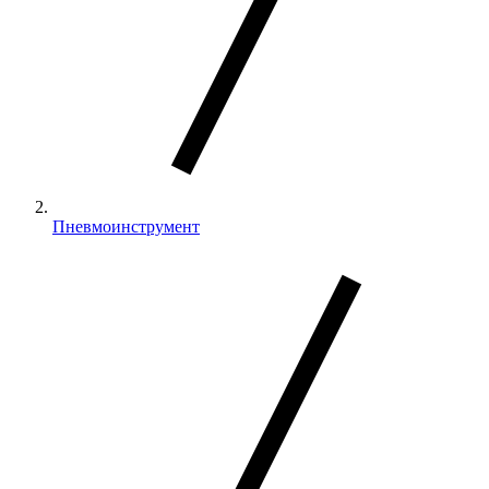
Пневмоинструмент