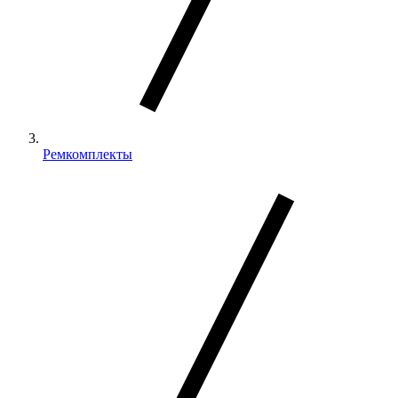
Ремкомплекты