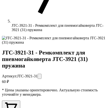
JTC-3921-31 - Ремкомплект для пневмогайковерта JTC-
3921 (31) пружина
JTC-3921-31 - Ремкомплект для
пневмогайковерта JTC-3921 (31)
пружина
Артикул:
JTC-3921-31
60 ₽
* Цены указаны ориентировочно. Актуальную стоимость
уточняйте у менеджера.