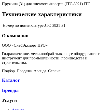
Пружина (31) для пневмогайковерта (JTC-3921) JTC.
Технические характеристики
Номер по номенклатуре
JTC-3921-31
О компании
ООО «СнабЭкспорт ПРО»
Гидравлическое, металлообрабатывающее оборудование и
инструмент для промышленности, производства и
строительства.
Подбор. Продажа. Аренда. Сервис.
Каталог
Бренды
Услуги
Аренда