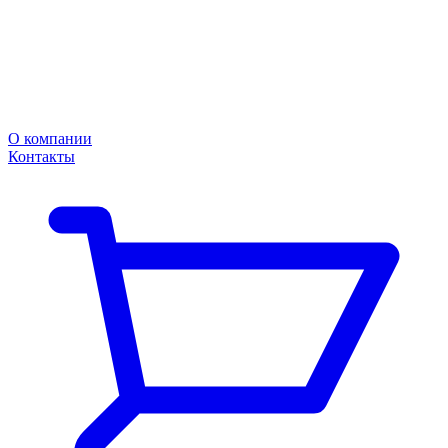
О компании
Контакты