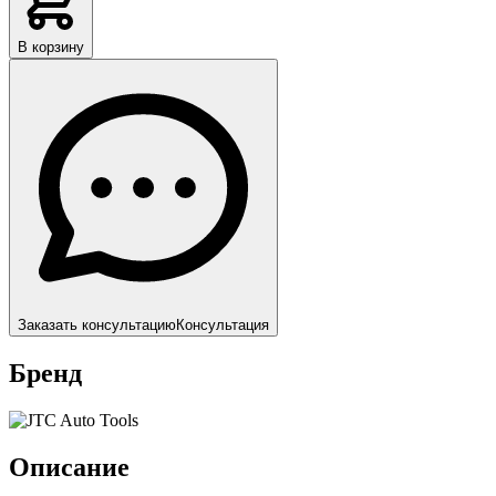
В корзину
Заказать консультацию
Консультация
Бренд
Описание