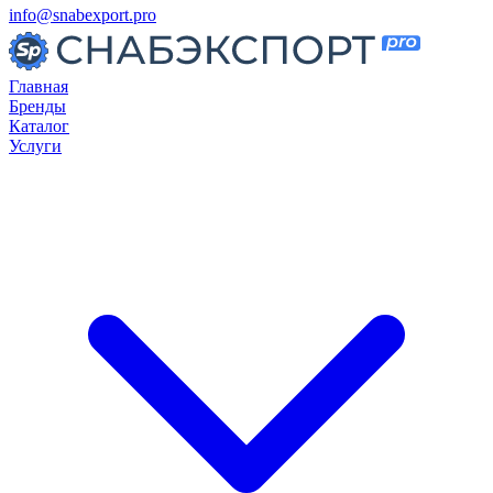
info@snabexport.pro
Главная
Бренды
Каталог
Услуги