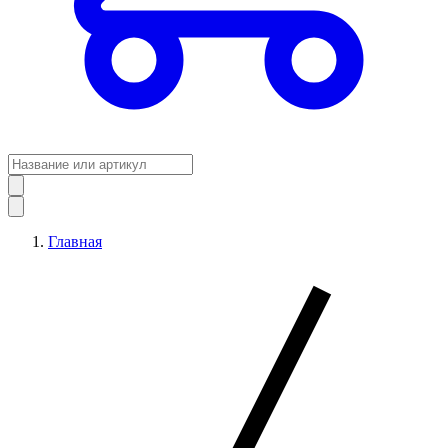
Главная