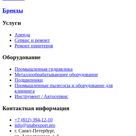
Бренды
Услуги
Аренда
Сервис и ремонт
Ремонт принтеров
Оборудование
Промышленная гидравлика
Металлообрабатывающее оборудование
Подшипники
Промышленные пылесосы и оборудование для
клининга
Инструмент / Автосервис
Контактная информация
+7 (812) 394-12-10
info@snabexport.pro
г. Санкт-Петербург,