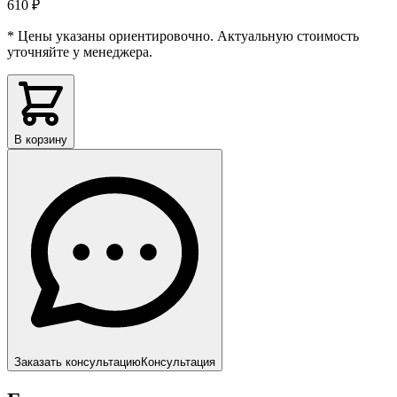
610 ₽
* Цены указаны ориентировочно. Актуальную стоимость
уточняйте у менеджера.
В корзину
Заказать консультацию
Консультация