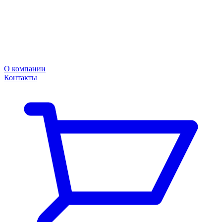
О компании
Контакты