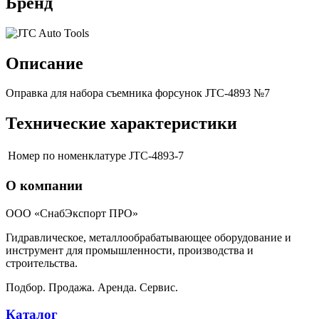
Бренд
Описание
Оправка для набора съемника форсунок JTC-4893 №7
Технические характеристики
Номер по номенклатуре
JTC-4893-7
О компании
ООО «СнабЭкспорт ПРО»
Гидравлическое, металлообрабатывающее оборудование и
инструмент для промышленности, производства и
строительства.
Подбор. Продажа. Аренда. Сервис.
Каталог