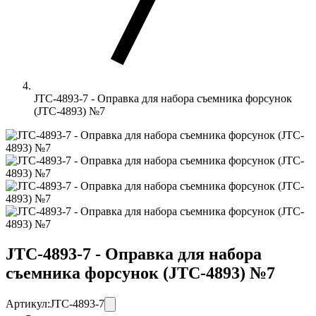
JTC-4893-7 - Оправка для набора съемника форсунок
(JTC-4893) №7
JTC-4893-7 - Оправка для набора
съемника форсунок (JTC-4893) №7
Артикул:
JTC-4893-7