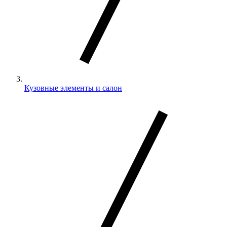
Кузовные элементы и салон