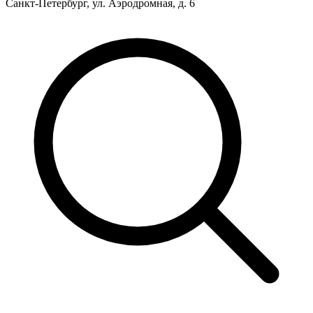
Санкт-Петербург, ул. Аэродромная, д. 6