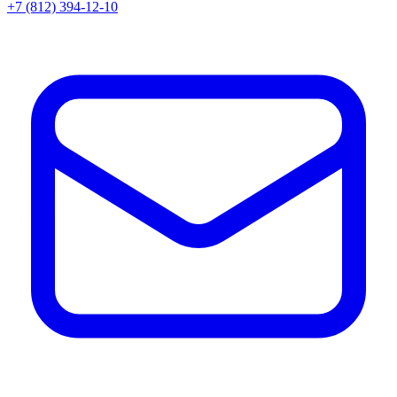
+7 (812) 394-12-10