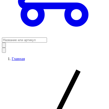
Главная