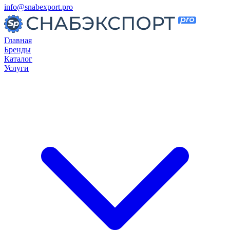
info@snabexport.pro
Главная
Бренды
Каталог
Услуги