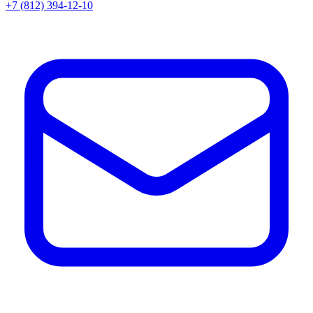
+7 (812) 394-12-10