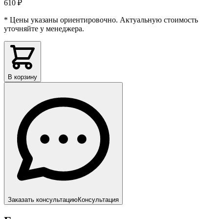
610 ₽
* Цены указаны ориентировочно. Актуальную стоимость
уточняйте у менеджера.
В корзину
Заказать консультацию
Консультация