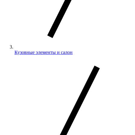
Кузовные элементы и салон