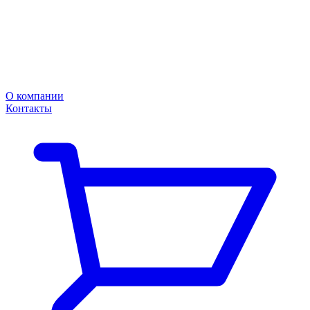
О компании
Контакты