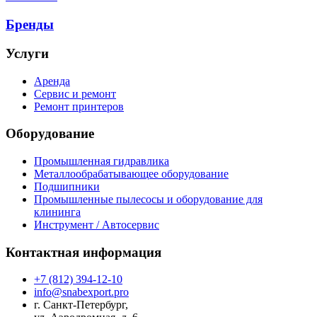
Бренды
Услуги
Аренда
Сервис и ремонт
Ремонт принтеров
Оборудование
Промышленная гидравлика
Металлообрабатывающее оборудование
Подшипники
Промышленные пылесосы и оборудование для
клининга
Инструмент / Автосервис
Контактная информация
+7 (812) 394-12-10
info@snabexport.pro
г. Санкт-Петербург,