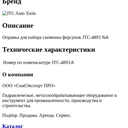
Бренд
Описание
Оправка для набора съемника форсунок JTC-4893 №8
Технические характеристики
Номер по номенклатуре
JTC-4893-8
О компании
ООО «СнабЭкспорт ПРО»
Гидравлическое, металлообрабатывающее оборудование и
инструмент для промышленности, производства и
строительства.
Подбор. Продажа. Аренда. Сервис.
Каталог