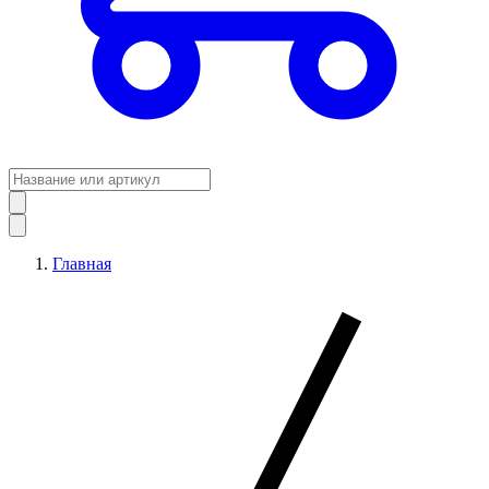
Главная