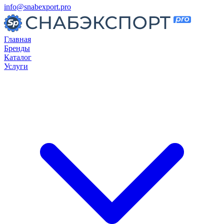
info@snabexport.pro
Главная
Бренды
Каталог
Услуги