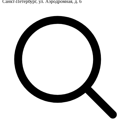
Санкт-Петербург, ул. Аэродромная, д. 6