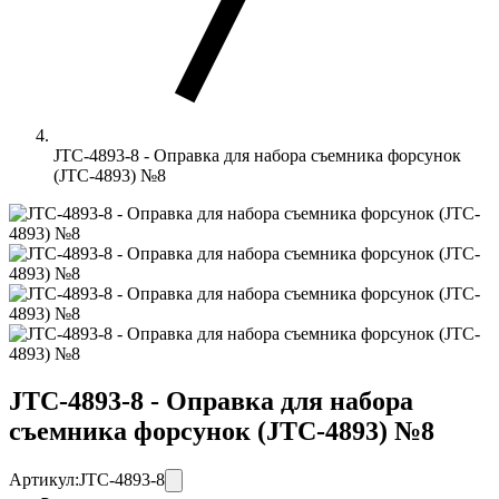
JTC-4893-8 - Оправка для набора съемника форсунок
(JTC-4893) №8
JTC-4893-8 - Оправка для набора
съемника форсунок (JTC-4893) №8
Артикул:
JTC-4893-8