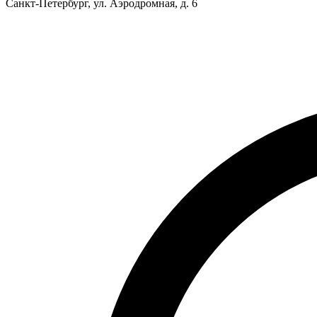
Санкт-Петербург, ул. Аэродромная, д. 6