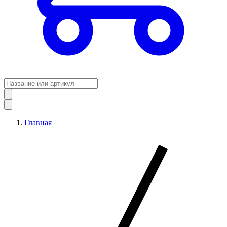
Главная