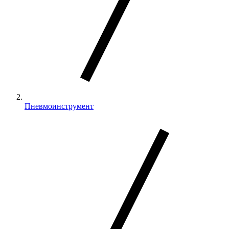
Пневмоинструмент