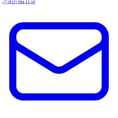
+7 (812) 394-12-10