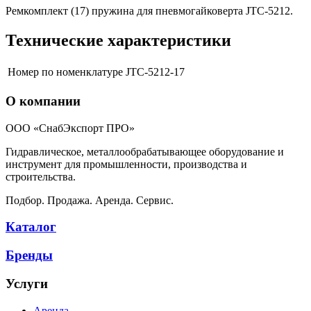
Ремкомплект (17) пружина для пневмогайковерта JTC-5212.
Технические характеристики
Номер по номенклатуре
JTC-5212-17
О компании
ООО «СнабЭкспорт ПРО»
Гидравлическое, металлообрабатывающее оборудование и
инструмент для промышленности, производства и
строительства.
Подбор. Продажа. Аренда. Сервис.
Каталог
Бренды
Услуги
Аренда