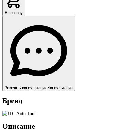
В корзину
Заказать консультацию
Консультация
Бренд
Описание