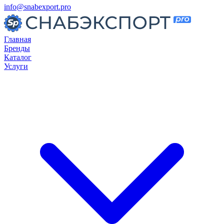
info@snabexport.pro
Главная
Бренды
Каталог
Услуги