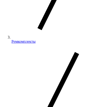
Ремкомплекты