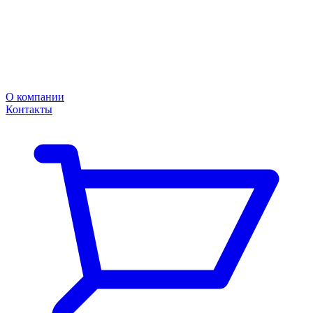
О компании
Контакты