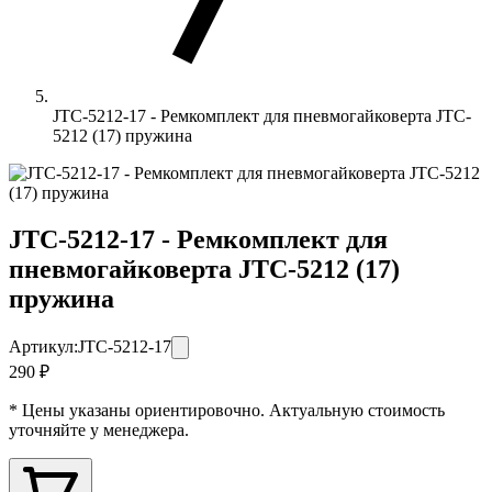
JTC-5212-17 - Ремкомплект для пневмогайковерта JTC-
5212 (17) пружина
JTC-5212-17 - Ремкомплект для
пневмогайковерта JTC-5212 (17)
пружина
Артикул:
JTC-5212-17
290 ₽
* Цены указаны ориентировочно. Актуальную стоимость
уточняйте у менеджера.