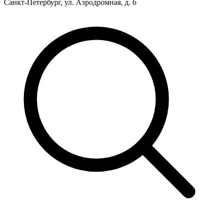
Санкт-Петербург, ул. Аэродромная, д. 6