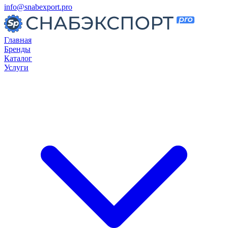
info@snabexport.pro
Главная
Бренды
Каталог
Услуги