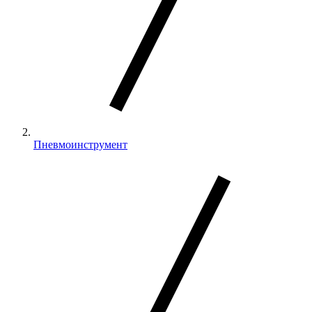
Пневмоинструмент