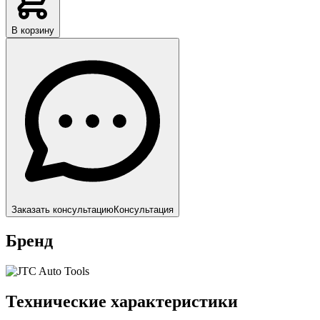
В корзину
Заказать консультацию
Консультация
Бренд
Технические характеристики