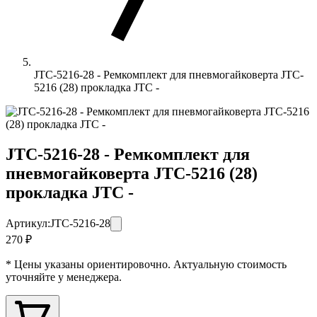
JTC-5216-28 - Ремкомплект для пневмогайковерта JTC-
5216 (28) прокладка JTC -
JTC-5216-28 - Ремкомплект для
пневмогайковерта JTC-5216 (28)
прокладка JTC -
Артикул:
JTC-5216-28
270 ₽
* Цены указаны ориентировочно. Актуальную стоимость
уточняйте у менеджера.