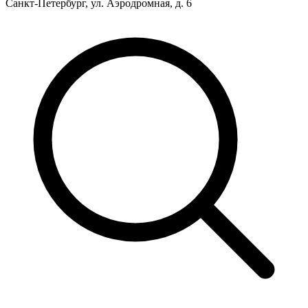
Санкт-Петербург, ул. Аэродромная, д. 6