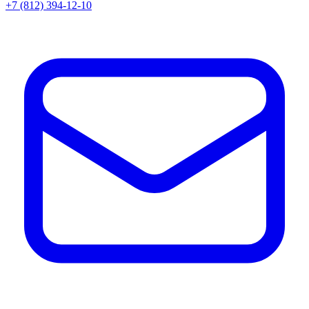
+7 (812) 394-12-10