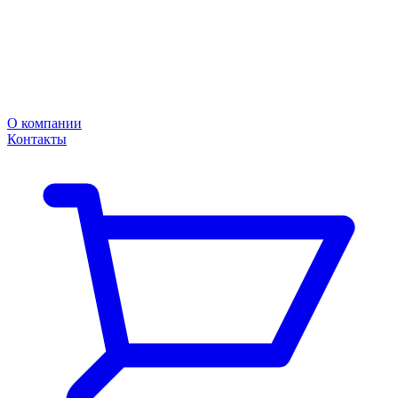
О компании
Контакты