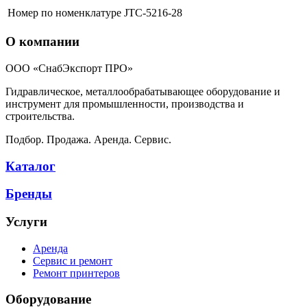
Номер по номенклатуре
JTC-5216-28
О компании
ООО «СнабЭкспорт ПРО»
Гидравлическое, металлообрабатывающее оборудование и
инструмент для промышленности, производства и
строительства.
Подбор. Продажа. Аренда. Сервис.
Каталог
Бренды
Услуги
Аренда
Сервис и ремонт
Ремонт принтеров
Оборудование