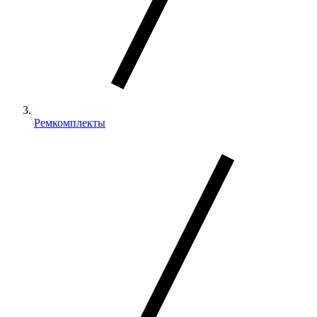
Ремкомплекты