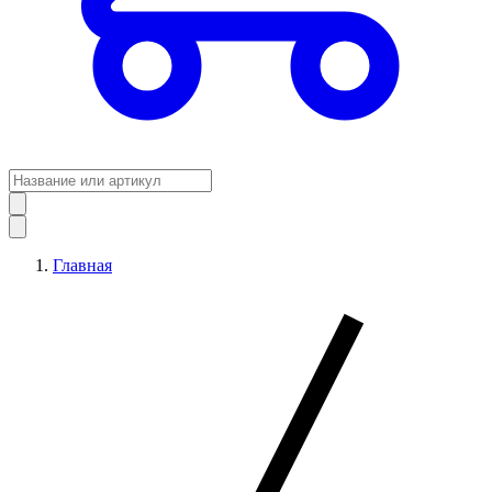
Главная