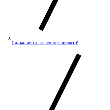
Смазка, замена технических жидкостей