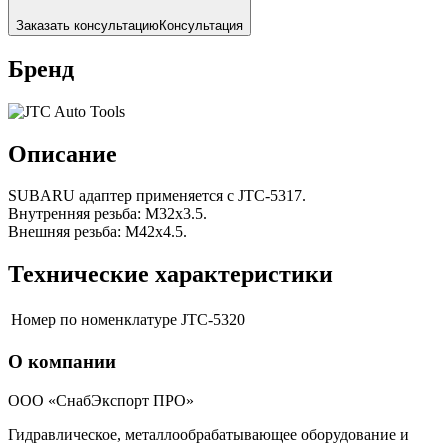
Заказать консультацию
Консультация
Бренд
Описание
SUBARU адаптер применяется c JTC-5317.
Внутренняя резьба: М32х3.5.
Внешняя резьба: М42х4.5.
Технические характеристики
Номер по номенклатуре
JTC-5320
О компании
ООО «СнабЭкспорт ПРО»
Гидравлическое, металлообрабатывающее оборудование и