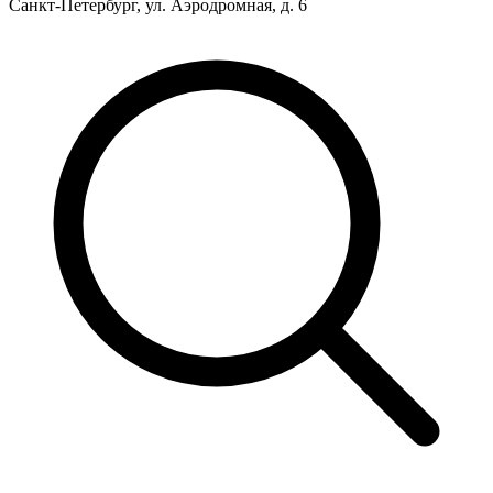
Санкт-Петербург, ул. Аэродромная, д. 6