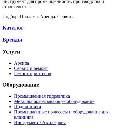
инструмент для промышленности, производства и
строительства.
Подбор. Продажа. Аренда. Сервис.
Каталог
Бренды
Услуги
Аренда
Сервис и ремонт
Ремонт принтеров
Оборудование
Промышленная гидравлика
Металлообрабатывающее оборудование
Подшипники
Промышленные пылесосы и оборудование для
клининга
Инструмент / Автосервис