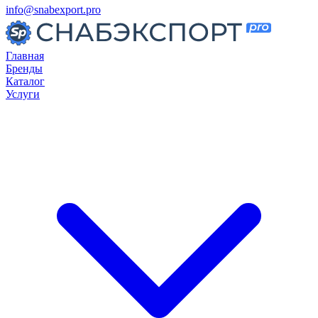
info@snabexport.pro
Главная
Бренды
Каталог
Услуги