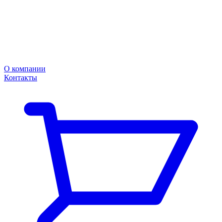
О компании
Контакты