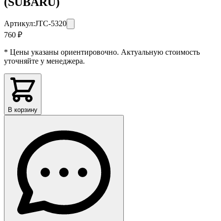
(SUBARU)
Артикул:
JTC-5320
760 ₽
* Цены указаны ориентировочно. Актуальную стоимость
уточняйте у менеджера.
В корзину