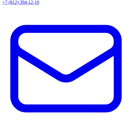
+7 (812) 394-12-10