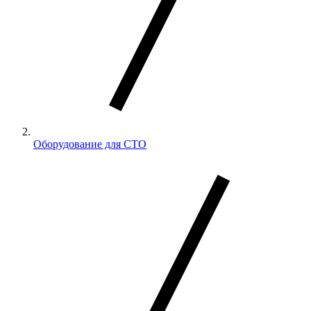
Оборудование для СТО