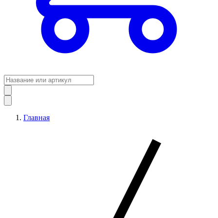
Главная