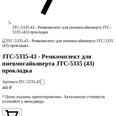
JTC-5335-43 - Ремкомплект для пневмогайковерта JTC-
5335 (43) прокладка
JTC-5335-43 - Ремкомплект для
пневмогайковерта JTC-5335 (43)
прокладка
Артикул:
JTC-5335-43
460 ₽
* Цены указаны ориентировочно. Актуальную стоимость
уточняйте у менеджера.