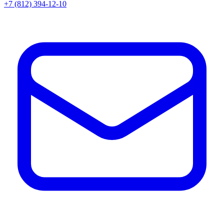
+7 (812) 394-12-10