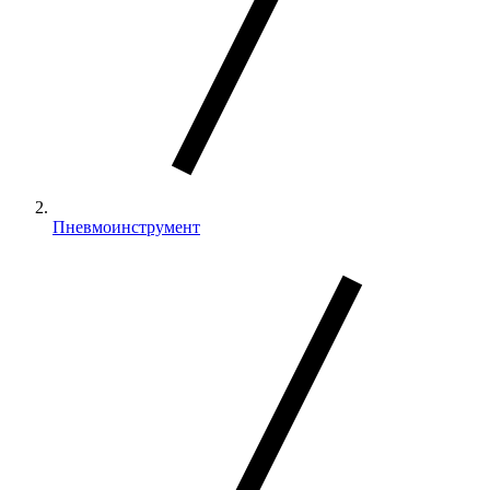
Пневмоинструмент