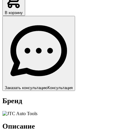
В корзину
Заказать консультацию
Консультация
Бренд
Описание