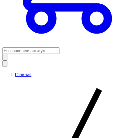
Главная