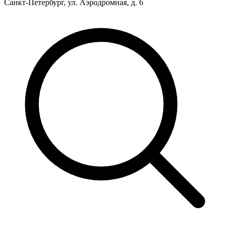
Санкт-Петербург, ул. Аэродромная, д. 6