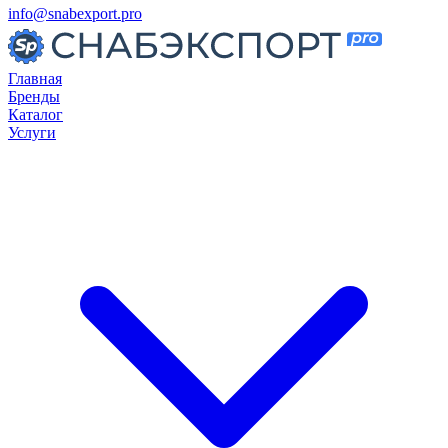
info@snabexport.pro
Главная
Бренды
Каталог
Услуги