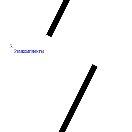
Ремкомплекты