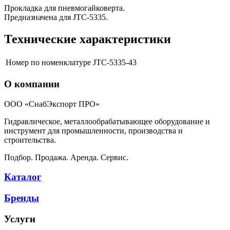
Прокладка для пневмогайковерта.
Предназначена для JTC-5335.
Технические характеристики
Номер по номенклатуре
JTC-5335-43
О компании
ООО «СнабЭкспорт ПРО»
Гидравлическое, металлообрабатывающее оборудование и
инструмент для промышленности, производства и
строительства.
Подбор. Продажа. Аренда. Сервис.
Каталог
Бренды
Услуги