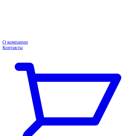
О компании
Контакты