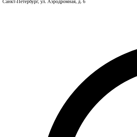
Санкт-Петербург, ул. Аэродромная, д. 6