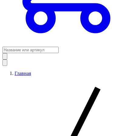
Главная