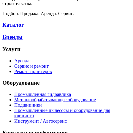
строительства.
Подбор. Продажа. Аренда. Сервис.
Каталог
Бренды
Услуги
Аренда
Сервис и ремонт
Ремонт принтеров
Оборудование
Промышленная гидравлика
Металлообрабатывающее оборудование
Подшипники
Промышленные пылесосы и оборудование для
клининга
Инструмент / Автосервис
Контактная информация