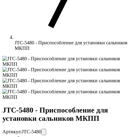
JTC-5480 - Приспособление для установки сальников
МКПП
JTC-5480 - Приспособление для
установки сальников МКПП
Артикул:
JTC-5480