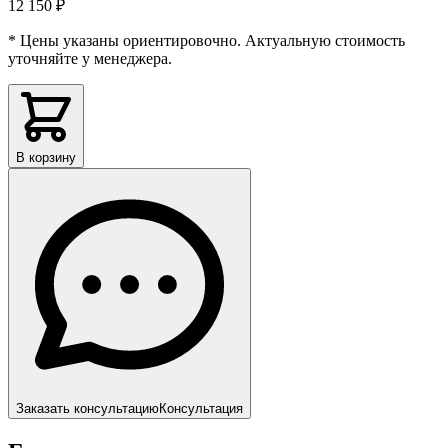
12 150 ₽
* Цены указаны ориентировочно. Актуальную стоимость
уточняйте у менеджера.
В корзину
Заказать консультацию
Консультация