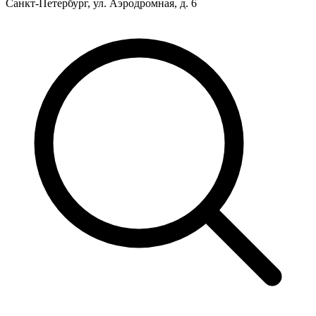
Санкт-Петербург, ул. Аэродромная, д. 6