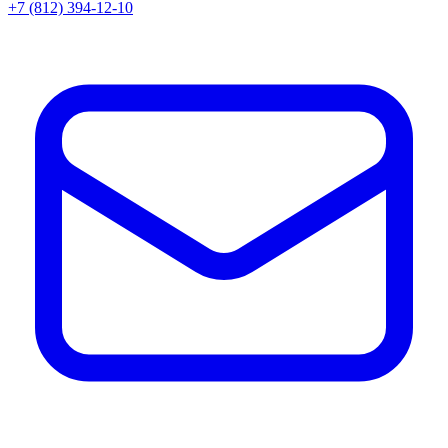
+7 (812) 394-12-10