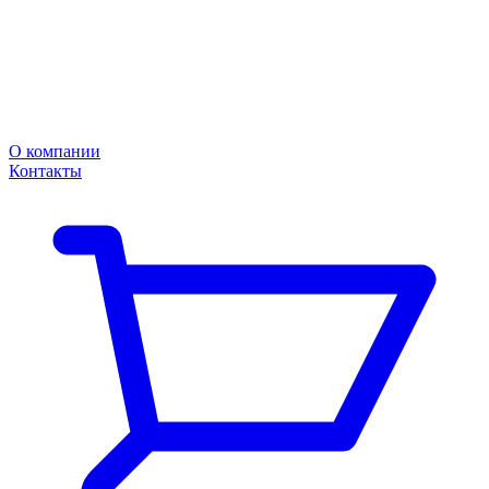
О компании
Контакты