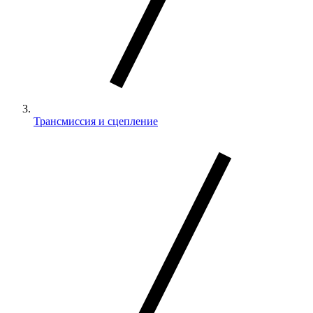
Трансмиссия и сцепление