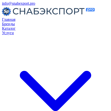
info@snabexport.pro
Главная
Бренды
Каталог
Услуги