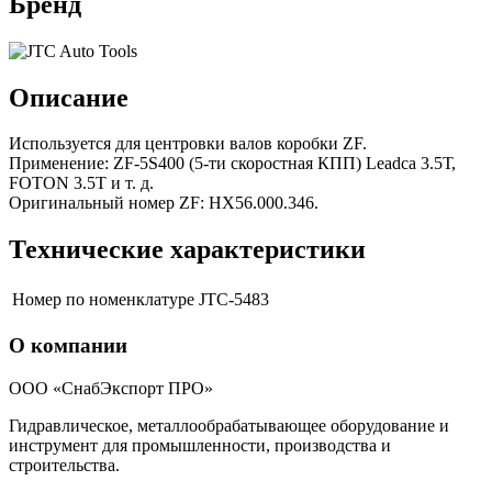
Бренд
Описание
Используется для центровки валов коробки ZF.
Применение: ZF-5S400 (5-ти скоростная КПП) Leadca 3.5Т,
FOTON 3.5T и т. д.
Оригинальный номер ZF: НХ56.000.346.
Технические характеристики
Номер по номенклатуре
JTC-5483
О компании
ООО «СнабЭкспорт ПРО»
Гидравлическое, металлообрабатывающее оборудование и
инструмент для промышленности, производства и
строительства.