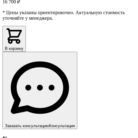
16 700 ₽
* Цены указаны ориентировочно. Актуальную стоимость
уточняйте у менеджера.
В корзину
Заказать консультацию
Консультация