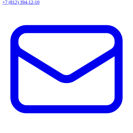
+7 (812) 394-12-10