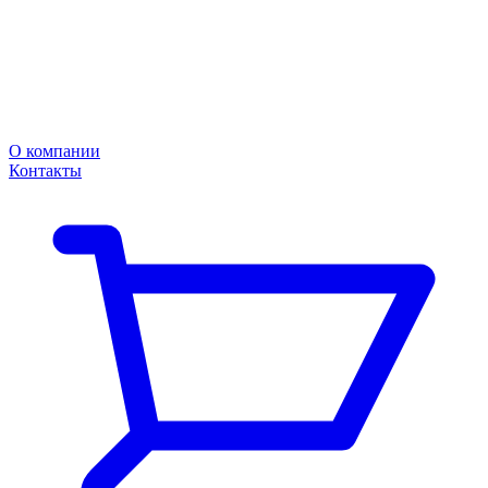
О компании
Контакты