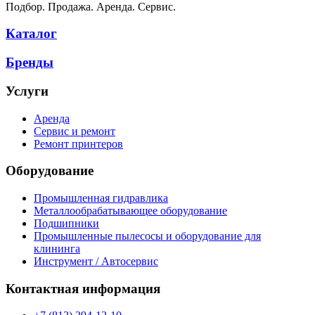
Подбор. Продажа. Аренда. Сервис.
Каталог
Бренды
Услуги
Аренда
Сервис и ремонт
Ремонт принтеров
Оборудование
Промышленная гидравлика
Металлообрабатывающее оборудование
Подшипники
Промышленные пылесосы и оборудование для
клининга
Инструмент / Автосервис
Контактная информация