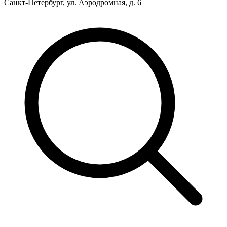
Санкт-Петербург, ул. Аэродромная, д. 6