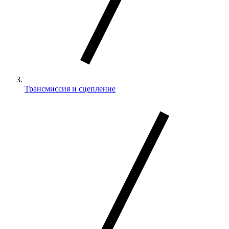
Трансмиссия и сцепление