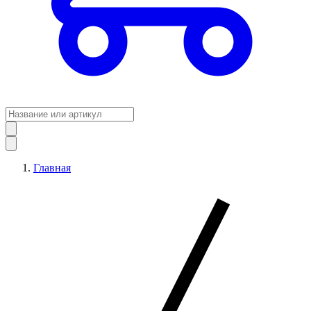
Главная