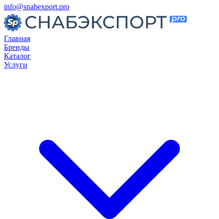
info@snabexport.pro
Главная
Бренды
Каталог
Услуги