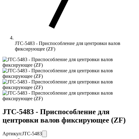
JTC-5483 - Приспособление для центровки валов
фиксирующее (ZF)
JTC-5483 - Приспособление для
центровки валов фиксирующее (ZF)
Артикул:
JTC-5483