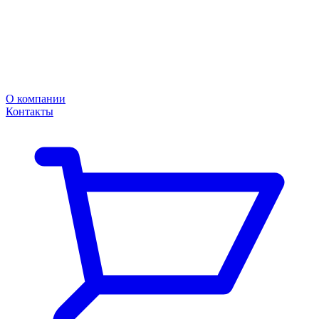
О компании
Контакты