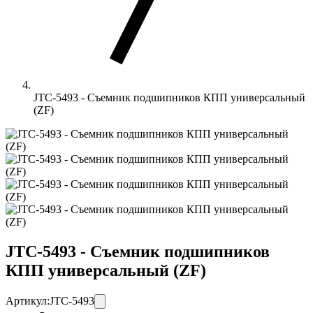
JTC-5493 - Съемник подшипников КПП универсальный
(ZF)
JTC-5493 - Съемник подшипников
КПП универсальный (ZF)
Артикул:
JTC-5493