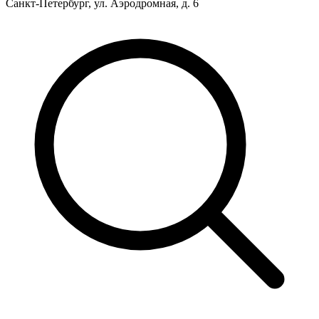
Санкт-Петербург, ул. Аэродромная, д. 6