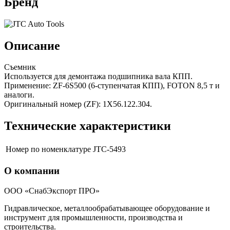
Бренд
Описание
Съемник
Используется для демонтажа подшипника вала КПП.
Применение: ZF-6S500 (6-ступенчатая КПП), FOTON 8,5 т и
аналоги.
Оригинальный номер (ZF): 1Х56.122.304.
Технические характеристики
Номер по номенклатуре
JTC-5493
О компании
ООО «СнабЭкспорт ПРО»
Гидравлическое, металлообрабатывающее оборудование и
инструмент для промышленности, производства и
строительства.