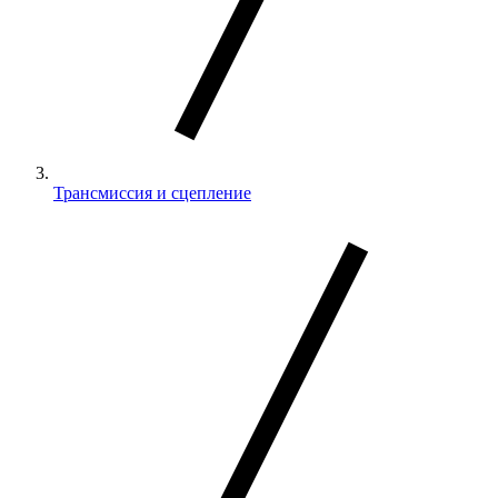
Трансмиссия и сцепление