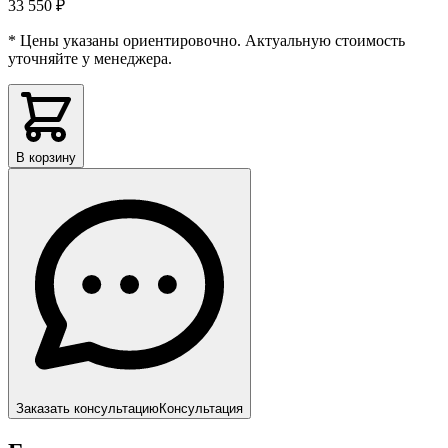
33 550 ₽
* Цены указаны ориентировочно. Актуальную стоимость
уточняйте у менеджера.
В корзину
Заказать консультацию
Консультация