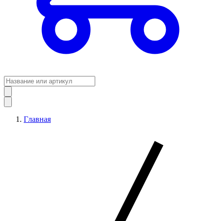
Главная