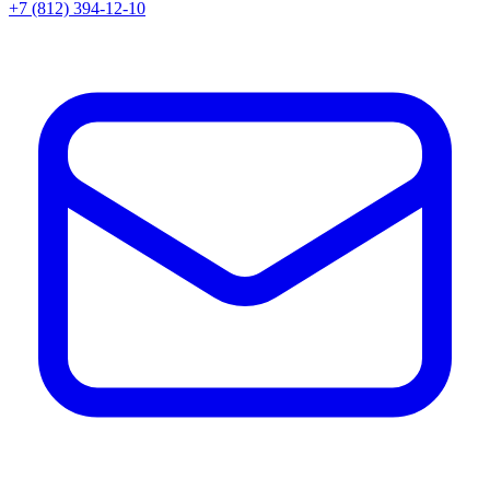
+7 (812) 394-12-10