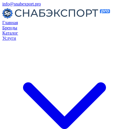
info@snabexport.pro
Главная
Бренды
Каталог
Услуги