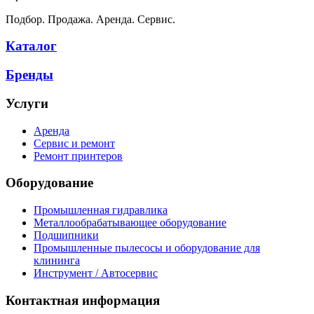
Подбор. Продажа. Аренда. Сервис.
Каталог
Бренды
Услуги
Аренда
Сервис и ремонт
Ремонт принтеров
Оборудование
Промышленная гидравлика
Металлообрабатывающее оборудование
Подшипники
Промышленные пылесосы и оборудование для
клининга
Инструмент / Автосервис
Контактная информация