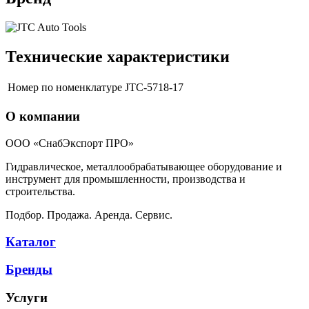
Технические характеристики
Номер по номенклатуре
JTC-5718-17
О компании
ООО «СнабЭкспорт ПРО»
Гидравлическое, металлообрабатывающее оборудование и
инструмент для промышленности, производства и
строительства.
Подбор. Продажа. Аренда. Сервис.
Каталог
Бренды
Услуги