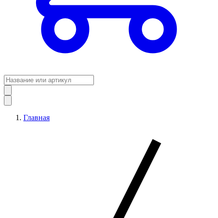
Главная