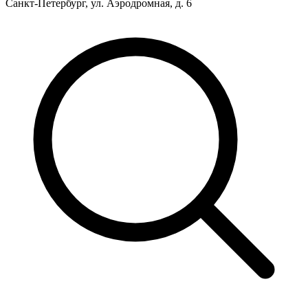
Санкт-Петербург, ул. Аэродромная, д. 6