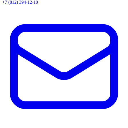
+7 (812) 394-12-10