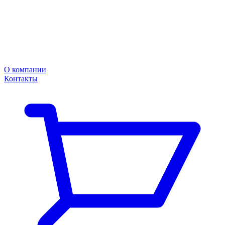
О компании
Контакты