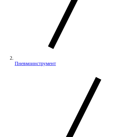
Пневмоинструмент