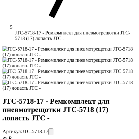
JTC-5718-17 - Ремкомплект для пневмотрещотки JTC-
5718 (17) лопасть JTC -
JTC-5718-17 - Ремкомплект для
пневмотрещотки JTC-5718 (17)
лопасть JTC -
Артикул:
JTC-5718-17
85 ₽