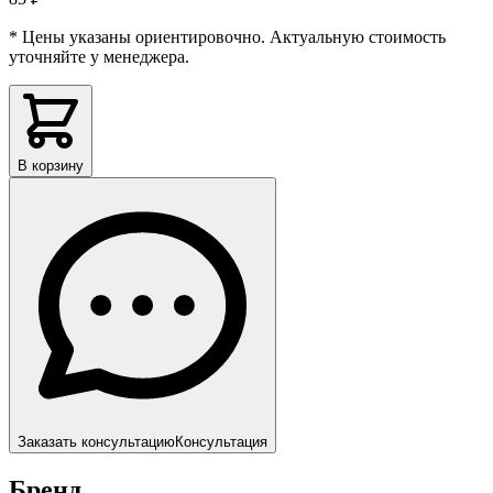
* Цены указаны ориентировочно. Актуальную стоимость
уточняйте у менеджера.
В корзину
Заказать консультацию
Консультация
Бренд