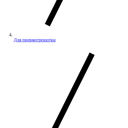
Для пневмотрещотки