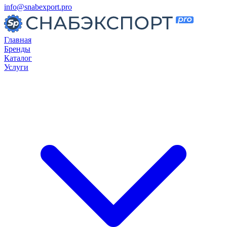
info@snabexport.pro
Главная
Бренды
Каталог
Услуги