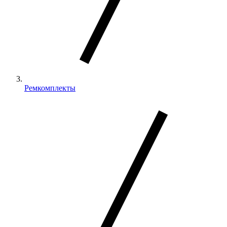
Ремкомплекты