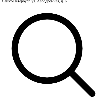
Санкт-Петербург, ул. Аэродромная, д. 6