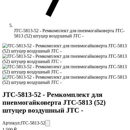
JTC-5813-52 - Ремкомплект для пневмогайковерта JTC-
5813 (52) штуцер воздушный JTC -
JTC-5813-52 - Ремкомплект для
пневмогайковерта JTC-5813 (52)
штуцер воздушный JTC -
Артикул:
JTC-5813-52
1 500 ₽