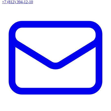
+7 (812) 394-12-10