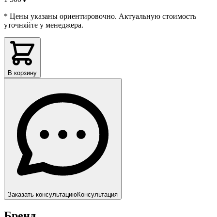
* Цены указаны ориентировочно. Актуальную стоимость
уточняйте у менеджера.
В корзину
Заказать консультацию
Консультация
Бренд