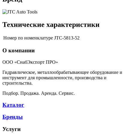
Технические характеристики
Номер по номенклатуре
JTC-5813-52
О компании
ООО «СнабЭкспорт ПРО»
Гидравлическое, металлообрабатывающее оборудование и
инструмент для промышленности, производства и
строительства.
Подбор. Продажа. Аренда. Сервис.
Каталог
Бренды
Услуги