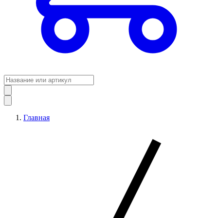
Главная