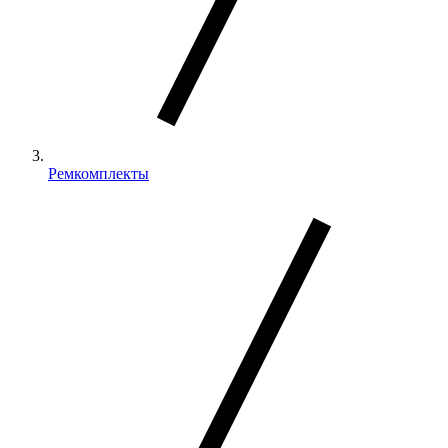
Ремкомплекты