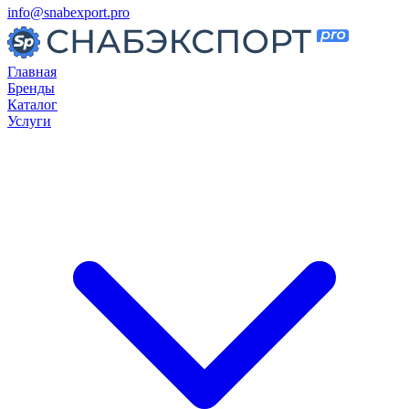
info@snabexport.pro
Главная
Бренды
Каталог
Услуги