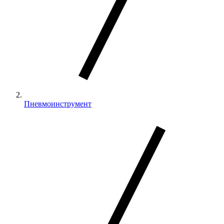
Пневмоинструмент