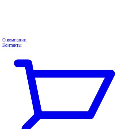
О компании
Контакты