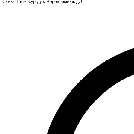
Санкт-Петербург, ул. Аэродромная, д. 6