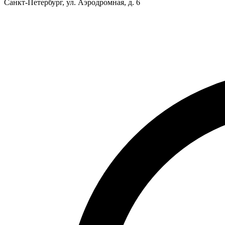
Санкт-Петербург, ул. Аэродромная, д. 6