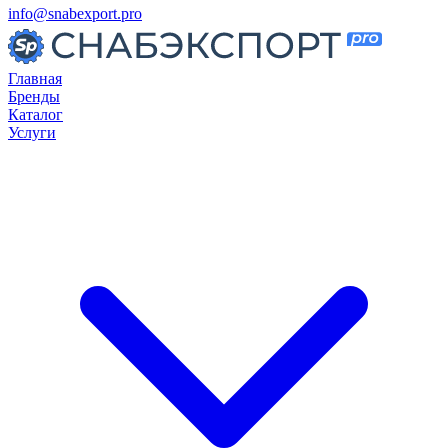
info@snabexport.pro
Главная
Бренды
Каталог
Услуги