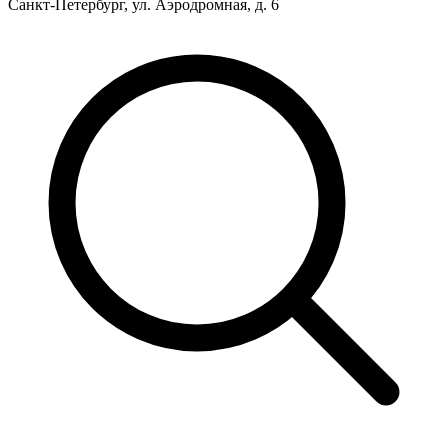
Санкт-Петербург, ул. Аэродромная, д. 6