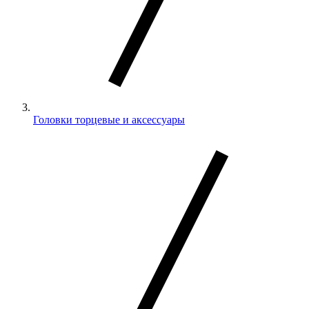
Головки торцевые и аксессуары