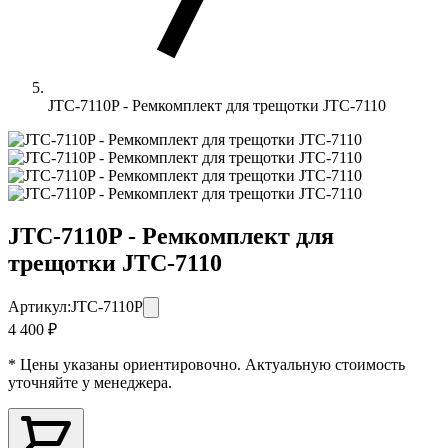
JTC-7110P - Ремкомплект для трещотки JTC-7110
JTC-7110P - Ремкомплект для
трещотки JTC-7110
Артикул:
JTC-7110P
4 400 ₽
* Цены указаны ориентировочно. Актуальную стоимость
уточняйте у менеджера.