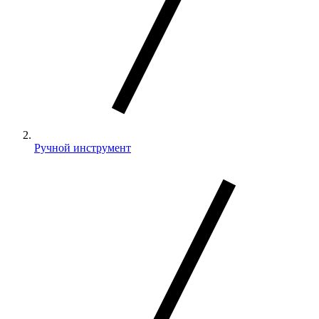
Ручной инструмент