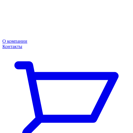
О компании
Контакты