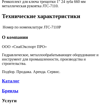
Ремкоплект для ключа трещотки 1" 24 зуба 660 мм
металлическая рукоятка JTC-7110.
Технические характеристики
Номер по номенклатуре
JTC-7110P
О компании
ООО «СнабЭкспорт ПРО»
Гидравлическое, металлообрабатывающее оборудование и
инструмент для промышленности, производства и
строительства.
Подбор. Продажа. Аренда. Сервис.
Каталог
Бренды
Услуги