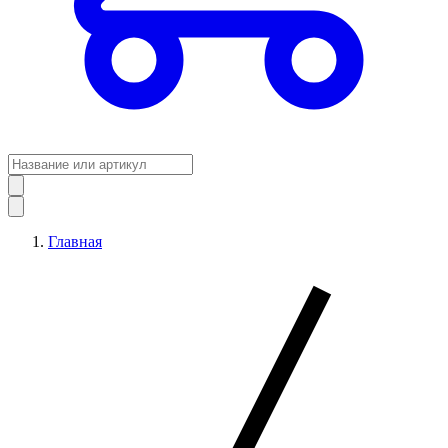
Главная