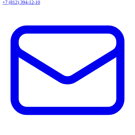
+7 (812) 394-12-10