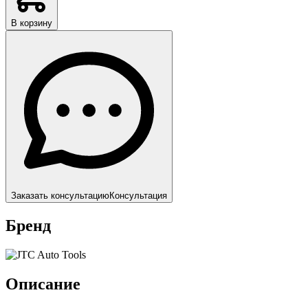
В корзину
Заказать консультацию
Консультация
Бренд
Описание