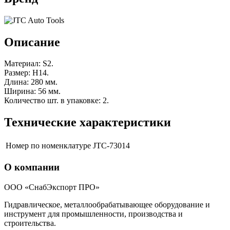
Описание
Материал: S2.
Размер: H14.
Длина: 280 мм.
Ширина: 56 мм.
Количество шт. в упаковке: 2.
Технические характеристики
Номер по номенклатуре
JTC-73014
О компании
ООО «СнабЭкспорт ПРО»
Гидравлическое, металлообрабатывающее оборудование и
инструмент для промышленности, производства и
строительства.