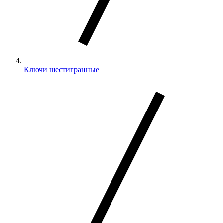
Ключи шестигранные