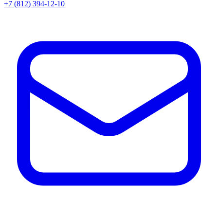
+7 (812) 394-12-10