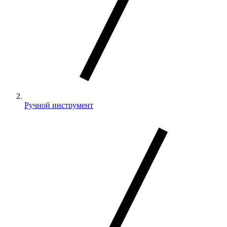
Ручной инструмент