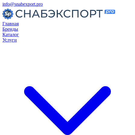
info@snabexport.pro
Главная
Бренды
Каталог
Услуги