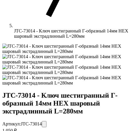
JTC-73014 - Ключ шестигранный Г-образный 14мм HEX
шаровый экстрадлинный L=280мм
JTC-73014 - Ключ шестигранный Г-
образный 14мм HEX шаровый
экстрадлинный L=280мм
Артикул:
JTC-73014
1 050 ₽