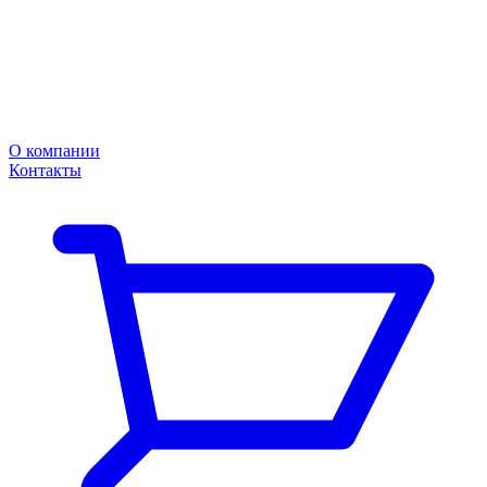
О компании
Контакты