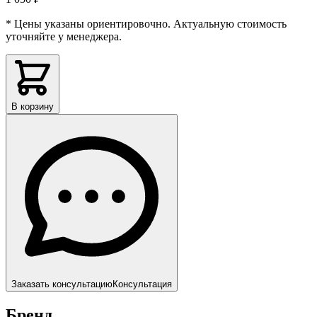
* Цены указаны ориентировочно. Актуальную стоимость
уточняйте у менеджера.
В корзину
Заказать консультацию
Консультация
Бренд