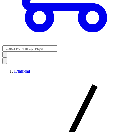
Главная