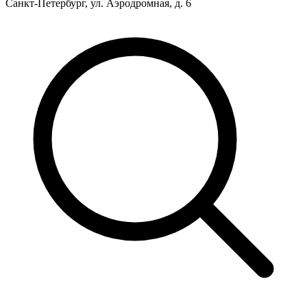
Санкт-Петербург, ул. Аэродромная, д. 6