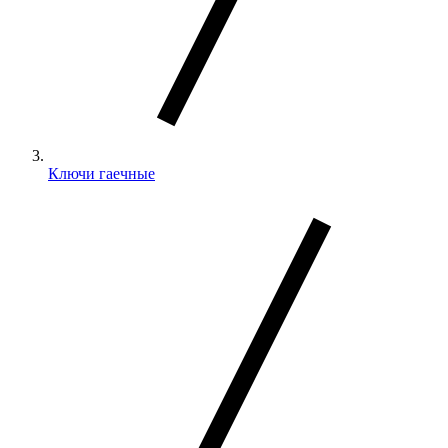
Ключи гаечные