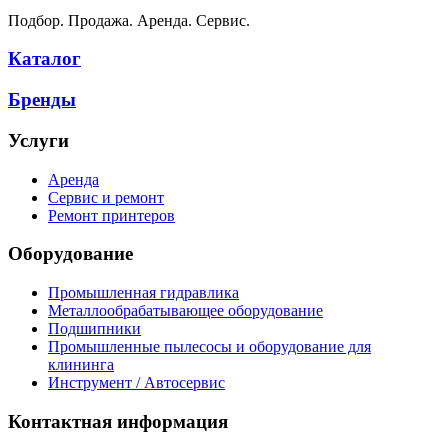
Подбор. Продажа. Аренда. Сервис.
Каталог
Бренды
Услуги
Аренда
Сервис и ремонт
Ремонт принтеров
Оборудование
Промышленная гидравлика
Металлообрабатывающее оборудование
Подшипники
Промышленные пылесосы и оборудование для
клининга
Инструмент / Автосервис
Контактная информация