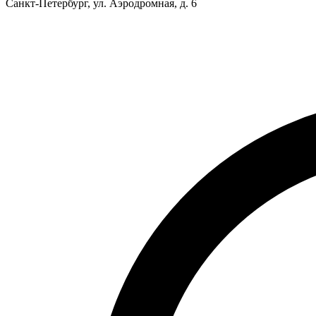
Санкт-Петербург, ул. Аэродромная, д. 6