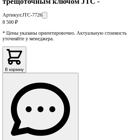
трещоточным ключом JTC -
Артикул:
JTC-7726
8 500 ₽
* Цены указаны ориентировочно. Актуальную стоимость
уточняйте у менеджера.
В корзину