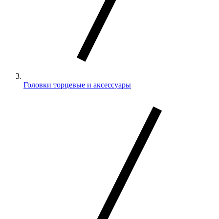
Головки торцевые и аксессуары