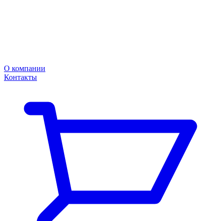
О компании
Контакты