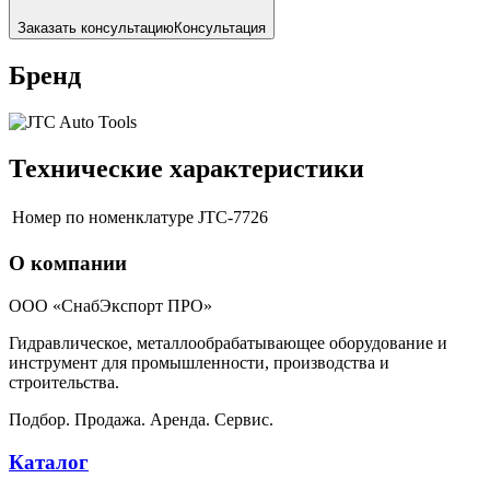
Заказать консультацию
Консультация
Бренд
Технические характеристики
Номер по номенклатуре
JTC-7726
О компании
ООО «СнабЭкспорт ПРО»
Гидравлическое, металлообрабатывающее оборудование и
инструмент для промышленности, производства и
строительства.
Подбор. Продажа. Аренда. Сервис.
Каталог