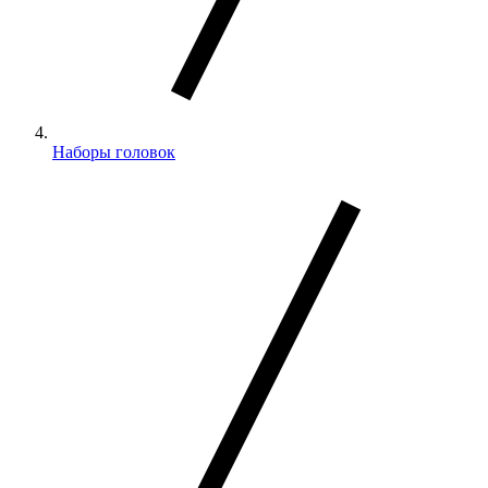
Наборы головок