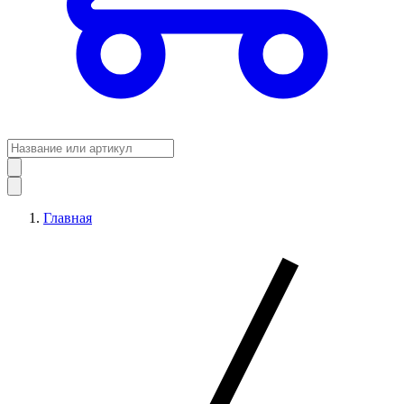
Главная