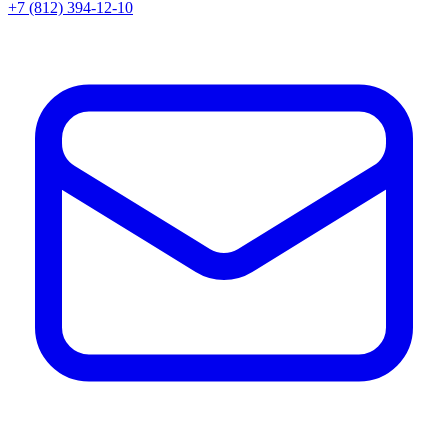
+7 (812) 394-12-10