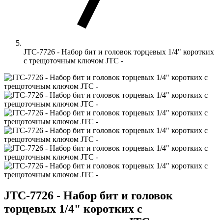
JTC-7726 - Набор бит и головок торцевых 1/4" коротких
с трещоточным ключом JTC -
JTC-7726 - Набор бит и головок
торцевых 1/4" коротких с