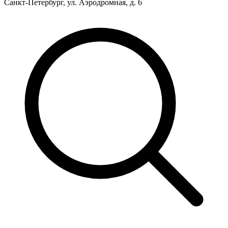
Санкт-Петербург, ул. Аэродромная, д. 6