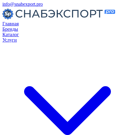
info@snabexport.pro
Главная
Бренды
Каталог
Услуги