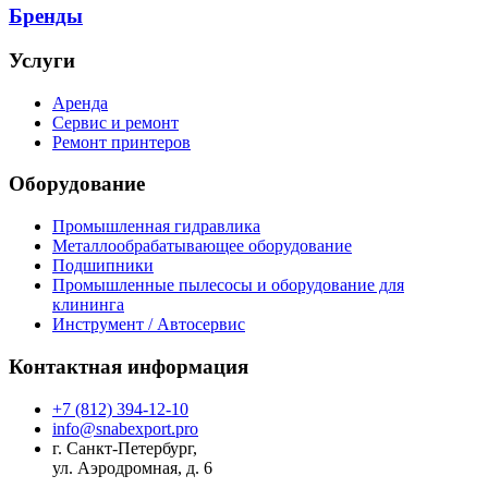
Бренды
Услуги
Аренда
Сервис и ремонт
Ремонт принтеров
Оборудование
Промышленная гидравлика
Металлообрабатывающее оборудование
Подшипники
Промышленные пылесосы и оборудование для
клининга
Инструмент / Автосервис
Контактная информация
+7 (812) 394-12-10
info@snabexport.pro
г. Санкт-Петербург,
ул. Аэродромная, д. 6