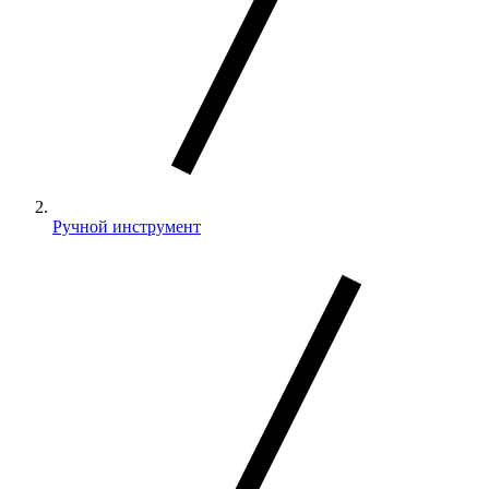
Ручной инструмент