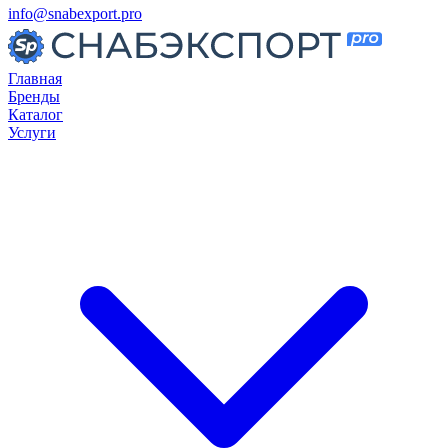
info@snabexport.pro
Главная
Бренды
Каталог
Услуги