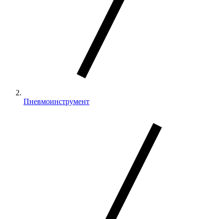
Пневмоинструмент