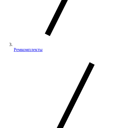
Ремкомплекты