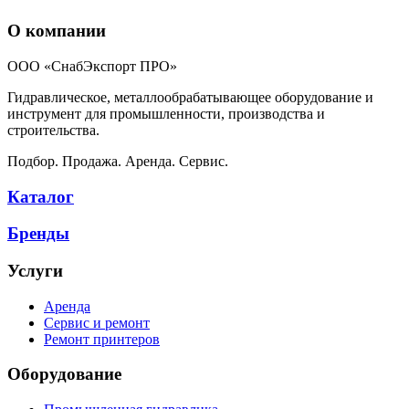
О компании
ООО «СнабЭкспорт ПРО»
Гидравлическое, металлообрабатывающее оборудование и
инструмент для промышленности, производства и
строительства.
Подбор. Продажа. Аренда. Сервис.
Каталог
Бренды
Услуги
Аренда
Сервис и ремонт
Ремонт принтеров
Оборудование