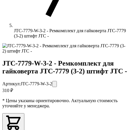
JTC-7779-W-3-2 - Ремкомплект для гайковерта JTC-7779
(3-2) штифт JTC -
JTC-7779-W-3-2 - Ремкомплект для
гайковерта JTC-7779 (3-2) штифт JTC -
Артикул:
JTC-7779-W-3-2
310 ₽
* Цены указаны ориентировочно. Актуальную стоимость
уточняйте у менеджера.