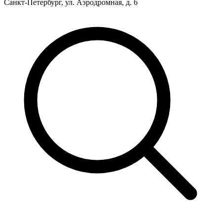
Санкт-Петербург, ул. Аэродромная, д. 6