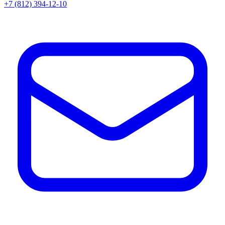
+7 (812) 394-12-10