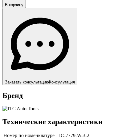
В корзину
Заказать консультацию
Консультация
Бренд
Технические характеристики
Номер по номенклатуре
JTC-7779-W-3-2