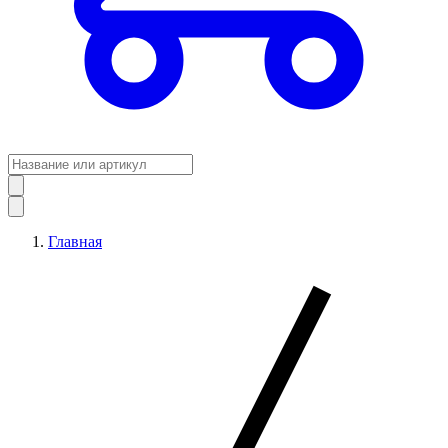
Главная