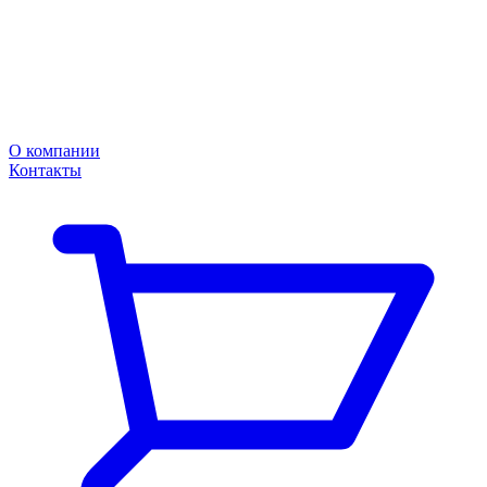
О компании
Контакты