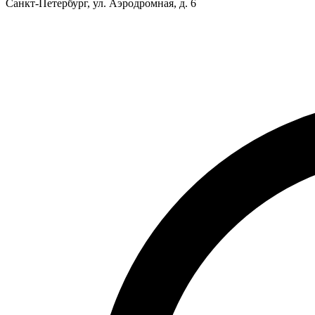
Санкт-Петербург, ул. Аэродромная, д. 6