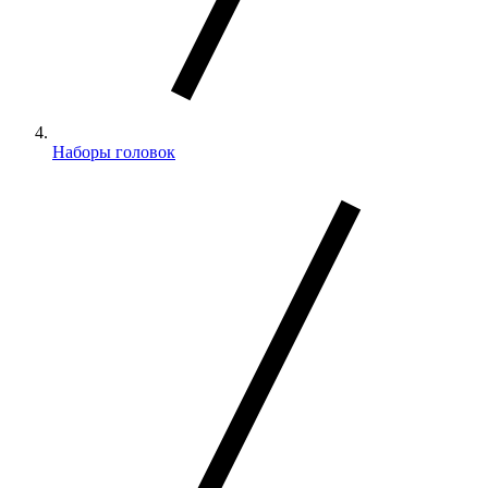
Наборы головок