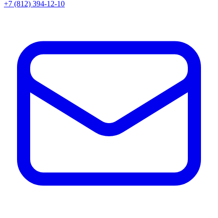
+7 (812) 394-12-10