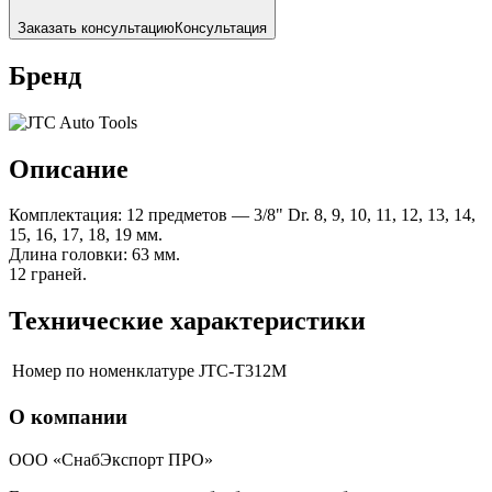
Заказать консультацию
Консультация
Бренд
Описание
Комплектация: 12 предметов — 3/8" Dr. 8, 9, 10, 11, 12, 13, 14,
15, 16, 17, 18, 19 мм.
Длина головки: 63 мм.
12 граней.
Технические характеристики
Номер по номенклатуре
JTC-T312M
О компании
ООО «СнабЭкспорт ПРО»