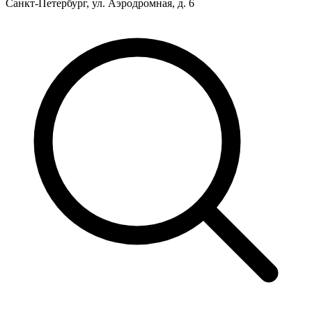
Санкт-Петербург, ул. Аэродромная, д. 6