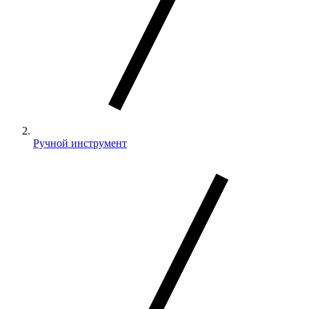
Ручной инструмент