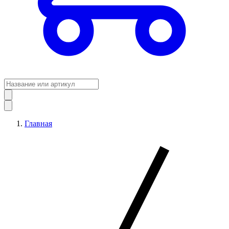
Главная