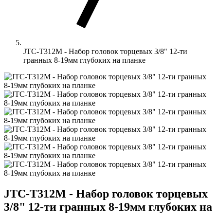
JTC-T312M - Набор головок торцевых 3/8" 12-ти
гранных 8-19мм глубоких на планке
JTC-T312M - Набор головок торцевых
3/8" 12-ти гранных 8-19мм глубоких на