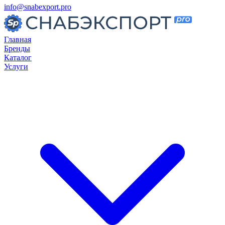
info@snabexport.pro
Главная
Бренды
Каталог
Услуги