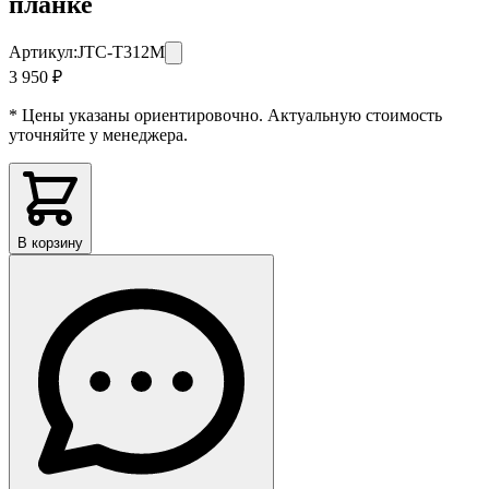
планке
Артикул:
JTC-T312M
3 950 ₽
* Цены указаны ориентировочно. Актуальную стоимость
уточняйте у менеджера.
В корзину