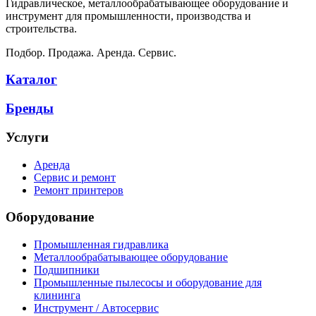
Гидравлическое, металлообрабатывающее оборудование и
инструмент для промышленности, производства и
строительства.
Подбор. Продажа. Аренда. Сервис.
Каталог
Бренды
Услуги
Аренда
Сервис и ремонт
Ремонт принтеров
Оборудование
Промышленная гидравлика
Металлообрабатывающее оборудование
Подшипники
Промышленные пылесосы и оборудование для
клининга
Инструмент / Автосервис