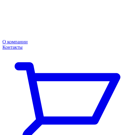
О компании
Контакты