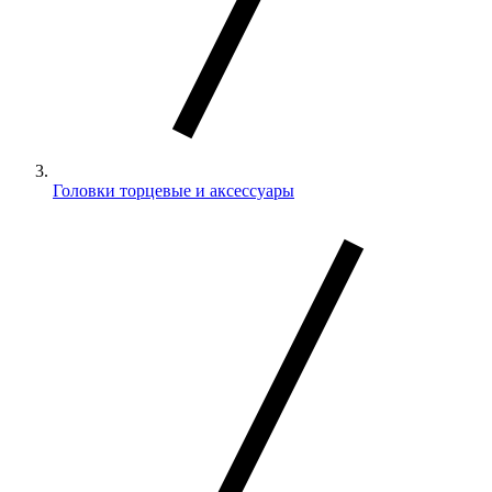
Головки торцевые и аксессуары