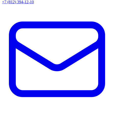
+7 (812) 394-12-10