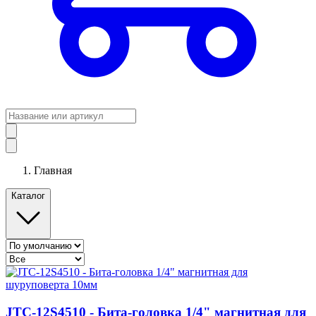
Главная
Каталог
JTC-12S4510 - Бита-головка 1/4" магнитная для