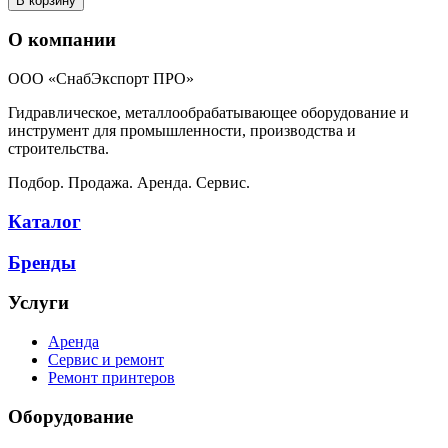
В корзину
О компании
ООО «СнабЭкспорт ПРО»
Гидравлическое, металлообрабатывающее оборудование и
инструмент для промышленности, производства и
строительства.
Подбор. Продажа. Аренда. Сервис.
Каталог
Бренды
Услуги
Аренда
Сервис и ремонт
Ремонт принтеров
Оборудование