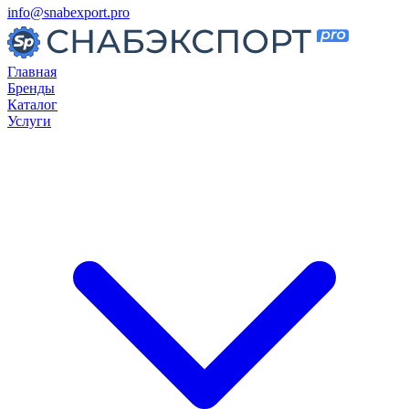
info@snabexport.pro
Главная
Бренды
Каталог
Услуги