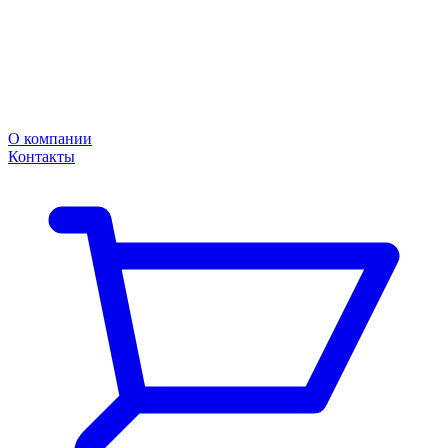
О компании
Контакты