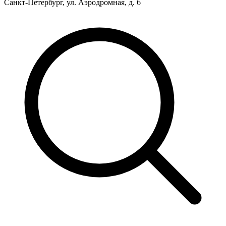
Санкт-Петербург, ул. Аэродромная, д. 6