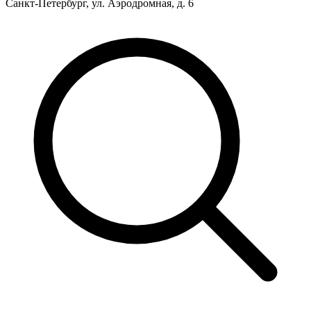
Санкт-Петербург, ул. Аэродромная, д. 6