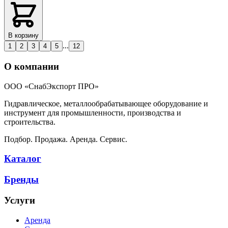
В корзину
...
1
2
3
4
5
12
О компании
ООО «СнабЭкспорт ПРО»
Гидравлическое, металлообрабатывающее оборудование и
инструмент для промышленности, производства и
строительства.
Подбор. Продажа. Аренда. Сервис.
Каталог
Бренды
Услуги
Аренда