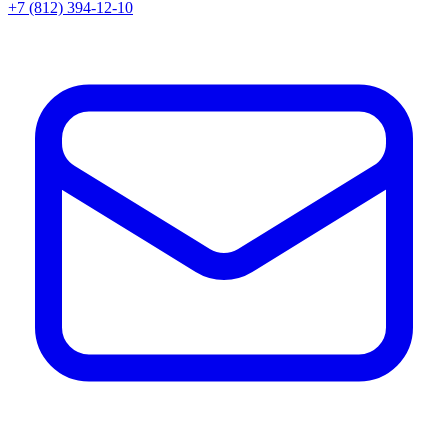
+7 (812) 394-12-10