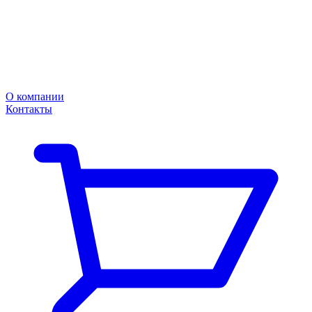
О компании
Контакты