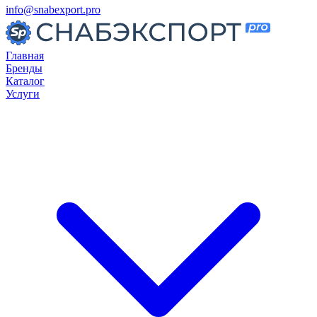
info@snabexport.pro
Главная
Бренды
Каталог
Услуги