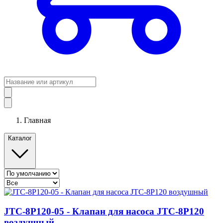
Главная
Каталог
JTC-8P120-05 - Клапан для насоса JTC-8P120
воздушный