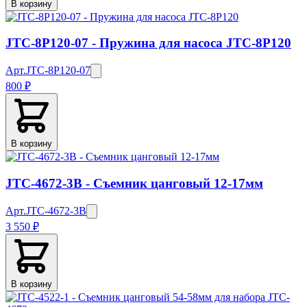
В корзину
JTC-8P120-07 - Пружина для насоса JTC-8P120
Арт.
JTC-8P120-07
800 ₽
В корзину
JTC-4672-3B - Съемник цанговый 12-17мм
Арт.
JTC-4672-3B
3 550 ₽
В корзину