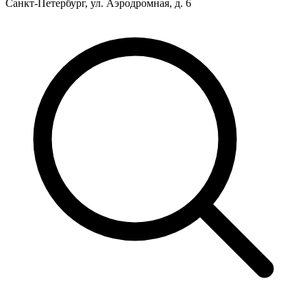
Санкт-Петербург, ул. Аэродромная, д. 6