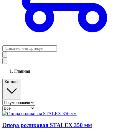
Главная
Каталог
Опора роликовая STALEX 350 мм