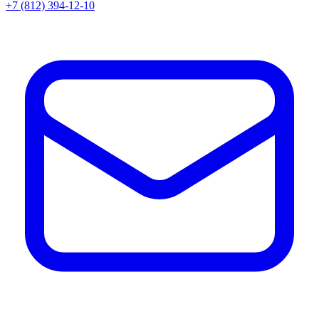
+7 (812) 394-12-10