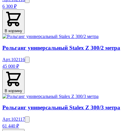
6 300 ₽
В корзину
Рольганг универсальный Stalex Z 300/2 метра
Арт.
102116
45 000 ₽
В корзину
Рольганг универсальный Stalex Z 300/3 метра
Арт.
102117
61 440 ₽