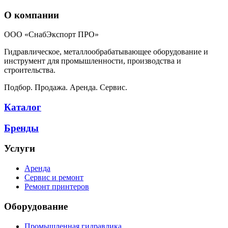
О компании
ООО «СнабЭкспорт ПРО»
Гидравлическое, металлообрабатывающее оборудование и
инструмент для промышленности, производства и
строительства.
Подбор. Продажа. Аренда. Сервис.
Каталог
Бренды
Услуги
Аренда
Сервис и ремонт
Ремонт принтеров
Оборудование
Промышленная гидравлика