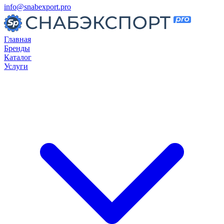
info@snabexport.pro
Главная
Бренды
Каталог
Услуги