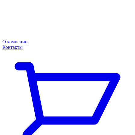
О компании
Контакты