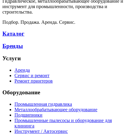
Гидравлическое, металлообрабатывающее оборудование и
инструмент для промышленности, производства и
строительства.
Подбор. Продажа. Аренда. Сервис.
Каталог
Бренды
Услуги
Аренда
Сервис и ремонт
Ремонт принтеров
Оборудование
Промышленная гидравлика
Металлообрабатывающее оборудование
Подшипники
Промышленные пылесосы и оборудование для
клининга
Инструмент / Автосервис