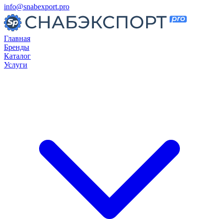
info@snabexport.pro
Главная
Бренды
Каталог
Услуги