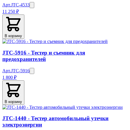
Арт.
JTC-4533
11 250 ₽
В корзину
JTC-5916 - Тестер и съемник для
предохранителей
Арт.
JTC-5916
1 800 ₽
В корзину
JTC-1440 - Тестер автомобильный утечки
электроэнергии