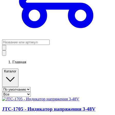
Главная
Каталог
JTC-1705 - Индикатор напряжения 3-48V