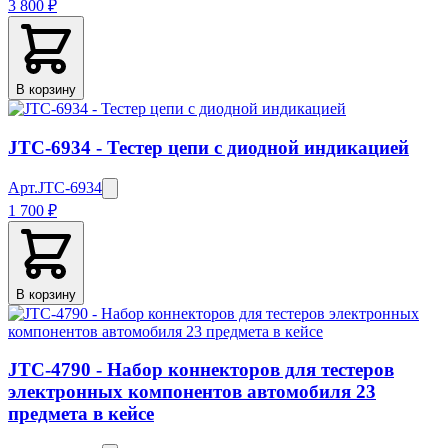
3 800 ₽
В корзину
JTC-6934 - Тестер цепи с диодной индикацией
Арт.
JTC-6934
1 700 ₽
В корзину
JTC-4790 - Набор коннекторов для тестеров
электронных компонентов автомобиля 23
предмета в кейсе