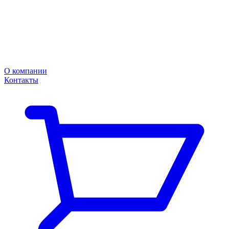
О компании
Контакты