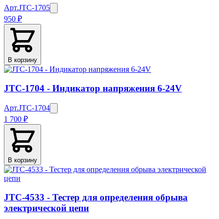
Арт.
JTC-1705
950 ₽
В корзину
JTC-1704 - Индикатор напряжения 6-24V
Арт.
JTC-1704
1 700 ₽
В корзину
JTC-4533 - Тестер для определения обрыва
электрической цепи