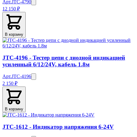
Арт.
JTC-4790
12 150 ₽
В корзину
JTC-4196 - Тестер цепи с диодной индикацией
усиленный 6/12/24V, кабель 1.8м
Арт.
JTC-4196
2 150 ₽
В корзину
JTC-1612 - Индикатор напряжения 6-24V