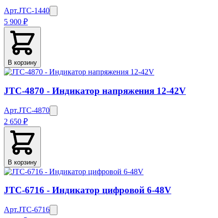
Арт.
JTC-1440
5 900 ₽
В корзину
JTC-4870 - Индикатор напряжения 12-42V
Арт.
JTC-4870
2 650 ₽
В корзину
JTC-6716 - Индикатор цифровой 6-48V
Арт.
JTC-6716