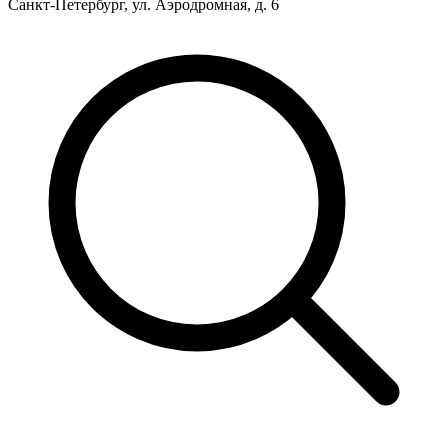
Санкт-Петербург, ул. Аэродромная, д. 6