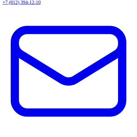
+7 (812) 394-12-10