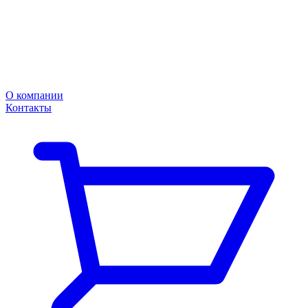
О компании
Контакты