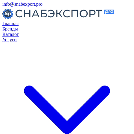
info@snabexport.pro
Главная
Бренды
Каталог
Услуги