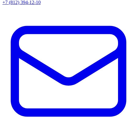
+7 (812) 394-12-10