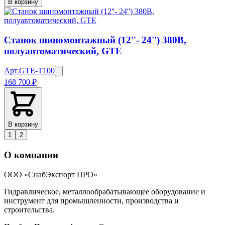
В корзину
Станок шиномонтажный (12''- 24'') 380В,
полуавтоматический, GTE
Арт.
GTE-T100
168 700 ₽
В корзину
1
2
О компании
ООО «СнабЭкспорт ПРО»
Гидравлическое, металлообрабатывающее оборудование и
инструмент для промышленности, производства и
строительства.