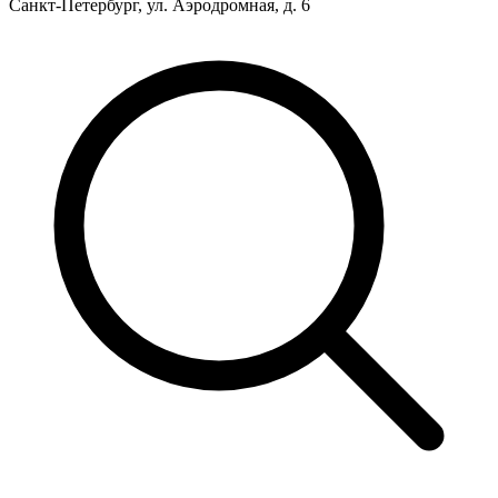
Санкт-Петербург, ул. Аэродромная, д. 6