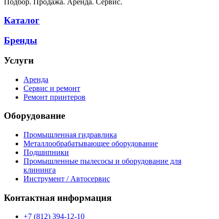
Подбор. Продажа. Аренда. Сервис.
Каталог
Бренды
Услуги
Аренда
Сервис и ремонт
Ремонт принтеров
Оборудование
Промышленная гидравлика
Металлообрабатывающее оборудование
Подшипники
Промышленные пылесосы и оборудование для
клининга
Инструмент / Автосервис
Контактная информация
+7 (812) 394-12-10