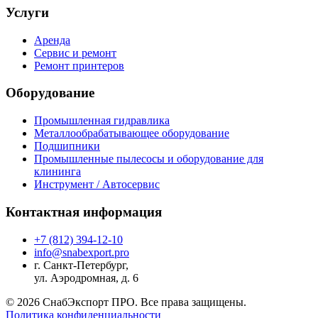
Услуги
Аренда
Сервис и ремонт
Ремонт принтеров
Оборудование
Промышленная гидравлика
Металлообрабатывающее оборудование
Подшипники
Промышленные пылесосы и оборудование для
клининга
Инструмент / Автосервис
Контактная информация
+7 (812) 394-12-10
info@snabexport.pro
г. Санкт-Петербург,
ул. Аэродромная, д. 6
© 2026 СнабЭкспорт ПРО. Все права защищены.
Политика конфиденциальности