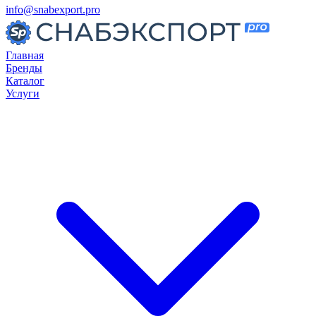
info@snabexport.pro
Главная
Бренды
Каталог
Услуги