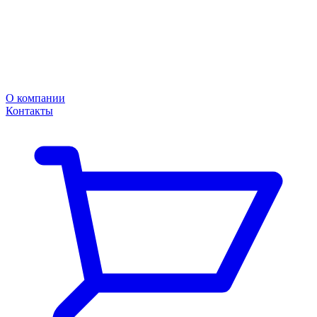
О компании
Контакты