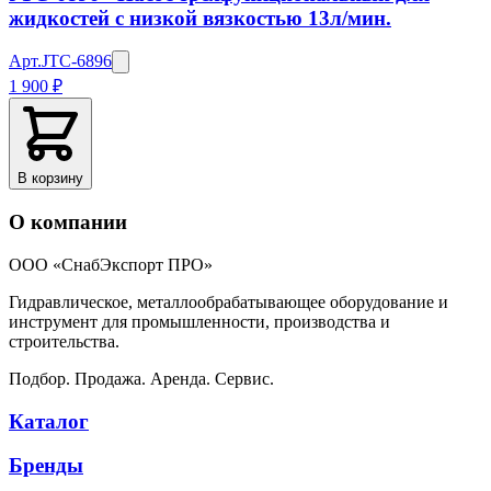
жидкостей с низкой вязкостью 13л/мин.
Арт.
JTC-6896
1 900 ₽
В корзину
О компании
ООО «СнабЭкспорт ПРО»
Гидравлическое, металлообрабатывающее оборудование и
инструмент для промышленности, производства и
строительства.
Подбор. Продажа. Аренда. Сервис.
Каталог
Бренды