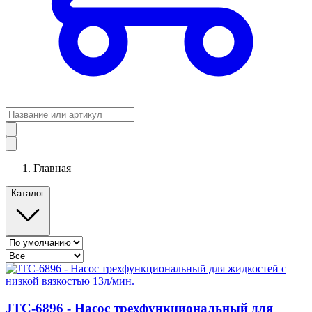
Главная
Каталог
JTC-6896 - Насос трехфункциональный для