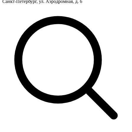
Санкт-Петербург, ул. Аэродромная, д. 6