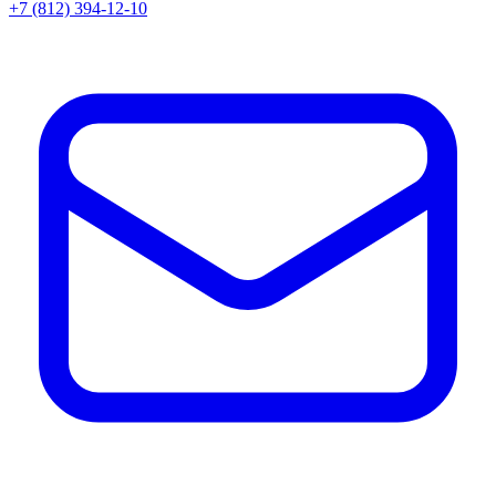
+7 (812) 394-12-10