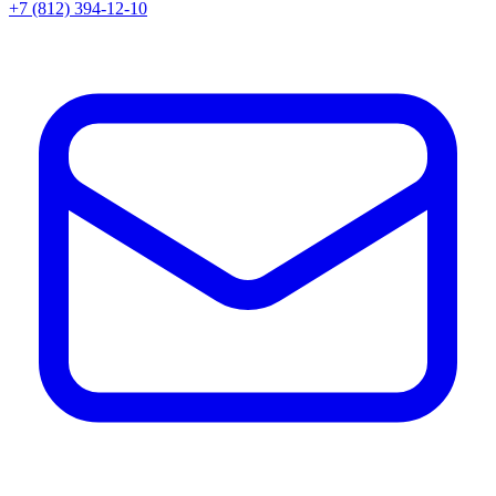
+7 (812) 394-12-10