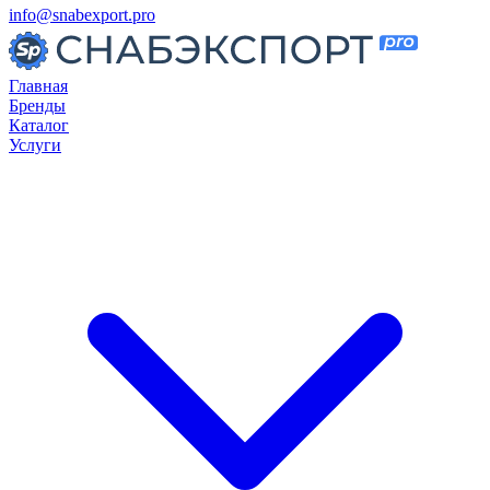
info@snabexport.pro
Главная
Бренды
Каталог
Услуги