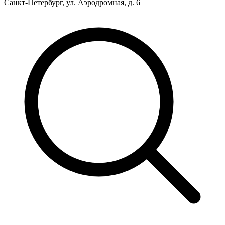
Санкт-Петербург, ул. Аэродромная, д. 6