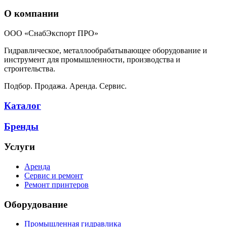
О компании
ООО «СнабЭкспорт ПРО»
Гидравлическое, металлообрабатывающее оборудование и
инструмент для промышленности, производства и
строительства.
Подбор. Продажа. Аренда. Сервис.
Каталог
Бренды
Услуги
Аренда
Сервис и ремонт
Ремонт принтеров
Оборудование
Промышленная гидравлика