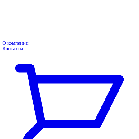
О компании
Контакты