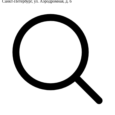
Санкт-Петербург, ул. Аэродромная, д. 6