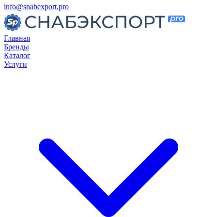
info@snabexport.pro
Главная
Бренды
Каталог
Услуги