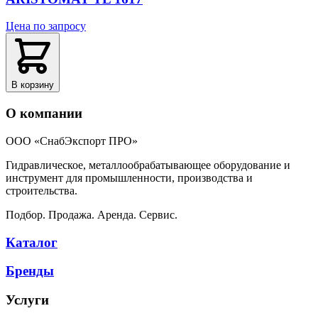
Цена по запросу
В корзину
О компании
ООО «СнабЭкспорт ПРО»
Гидравлическое, металлообрабатывающее оборудование и
инструмент для промышленности, производства и
строительства.
Подбор. Продажа. Аренда. Сервис.
Каталог
Бренды
Услуги