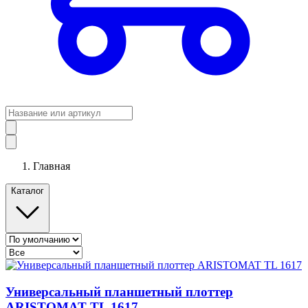
Главная
Каталог
Универсальный планшетный плоттер
ARISTOMAT TL 1617