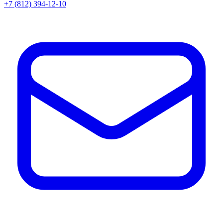
+7 (812) 394-12-10