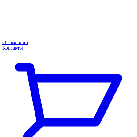
О компании
Контакты