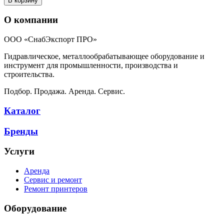
В корзину
О компании
ООО «СнабЭкспорт ПРО»
Гидравлическое, металлообрабатывающее оборудование и
инструмент для промышленности, производства и
строительства.
Подбор. Продажа. Аренда. Сервис.
Каталог
Бренды
Услуги
Аренда
Сервис и ремонт
Ремонт принтеров
Оборудование