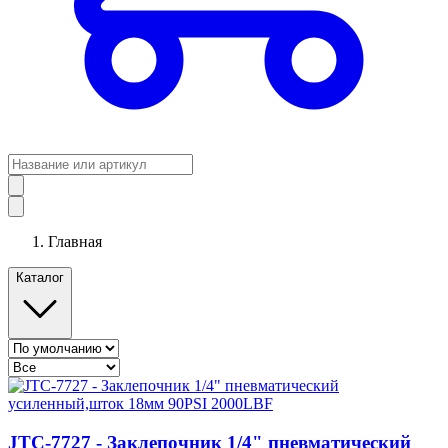
Главная
Каталог
JTC-7727 - Заклепочник 1/4" пневматический