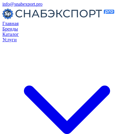
info@snabexport.pro
Главная
Бренды
Каталог
Услуги