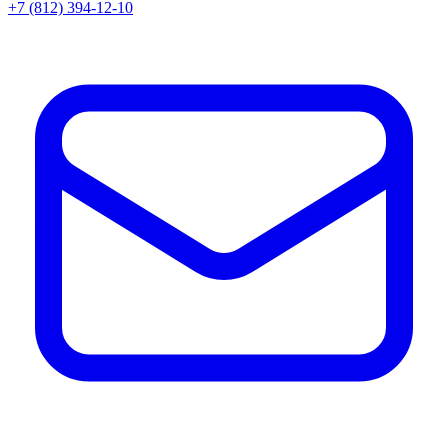
+7 (812) 394-12-10