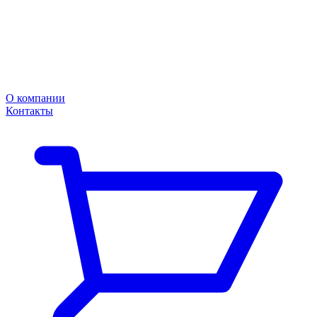
О компании
Контакты