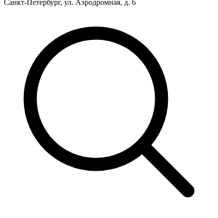
Санкт-Петербург, ул. Аэродромная, д. 6