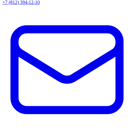
+7 (812) 394-12-10