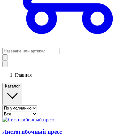
Главная
Каталог
Листогибочный пресс