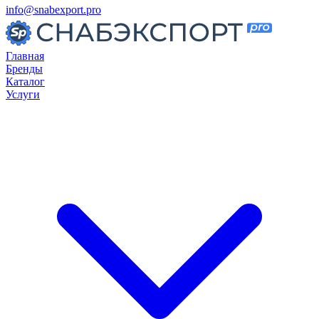
info@snabexport.pro
Главная
Бренды
Каталог
Услуги