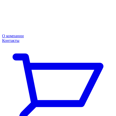
О компании
Контакты