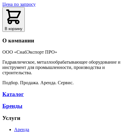
Цена по запросу
В корзину
О компании
ООО «СнабЭкспорт ПРО»
Гидравлическое, металлообрабатывающее оборудование и
инструмент для промышленности, производства и
строительства.
Подбор. Продажа. Аренда. Сервис.
Каталог
Бренды
Услуги
Аренда