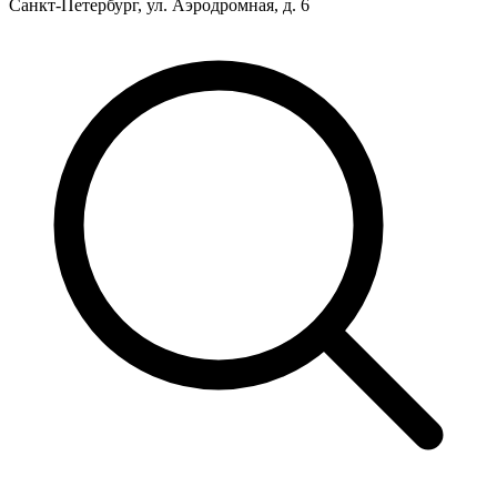
Санкт-Петербург, ул. Аэродромная, д. 6